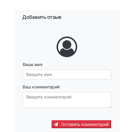
Добавить отзыв
Ваше имя
Ваш комментарий
Оставить комментарий