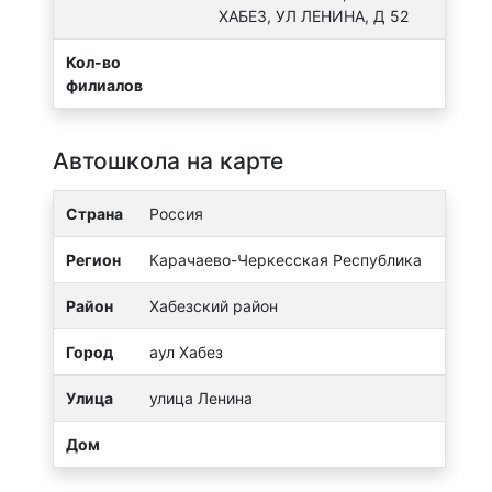
ХАБЕЗ, УЛ ЛЕНИНА, Д 52
Кол-во
филиалов
Автошкола на карте
Страна
Россия
Регион
Карачаево-Черкесская Республика
Район
Хабезский район
Город
аул Хабез
Улица
улица Ленина
Дом