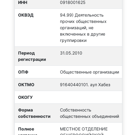
ИНН
0918001625
ОКВЭД
94.99) Деятельность
прочих общественных
организаций, не
включенных в другие
группировки
Период
31.05.2010
регистрации
ОПФ
Общественные организации
ОКТМО
91640440101. аул Хабез
ОКОГУ
Форма
Собственность
собственности
общественных объединений
Полное
МЕСТНОЕ ОТДЕЛЕНИЕ