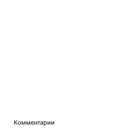
Комментарии