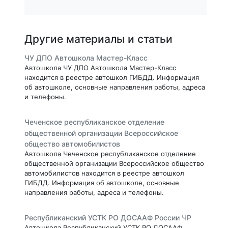
Другие материалы и статьи
ЧУ ДПО Автошкола Мастер-Класс
Автошкола ЧУ ДПО Автошкола Мастер-Класс
находится в реестре автошкол ГИБДД. Информация
об автошколе, основные направления работы, адреса
и телефоны.
Чеченское республиканское отделение
общественной организации Всероссийское
общество автомобилистов
Автошкола Чеченское республиканское отделение
общественной организации Всероссийское общество
автомобилистов находится в реестре автошкол
ГИБДД. Информация об автошколе, основные
направления работы, адреса и телефоны.
Республиканский УСТК РО ДОСААФ России ЧР
Автошкола Республиканский УСТК РО ДОСААФ