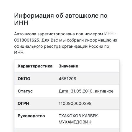
Информация об автошколе по
ИНН
Автошкола зарегистрирована под номером ИНН -
0918001625. Для Вас мы собрали информацию из
официального реестра организаций России по
ИНН.
Характеристика
Значение
ОКПО
4651208
Статус
Дата: 31.05.2010, активное
ОГРН
1100900000299
Руководство
ТХАКОХОВ КАЗБЕК
МУХАМЕДОВИЧ