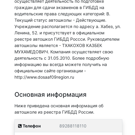
осуществляет деятельность по подготовке
граждан для сдачи экзаменов в ГИБДД на
водительские права следующих категорий: B.
Текущий статус автошколы - Действующие.
Учреждение располагается по адресу а. Хабез, ул.
Ленина, 52. и присутствует в официальном
реестре автошкол ГИБДД Россси. Руководителем
автошколы является - ТХАКОХОВ КАЗБЕК
МУХАМЕДОВИЧ. Компания осуществляет свою
деятельность с 31.05.2010. Более подробную
информацию вы всегда можете получить на
официальном сайте организации -
http://www.dosaaf09region.ru
Основная информация
Ниже приведена основная информация об
автошколе из реестра ГИБДД России.
Телефон
89288118110