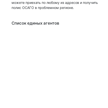
можете приехать по любому из адресов и получить
полис ОСАГО в проблемном регионе.
Список единых агентов