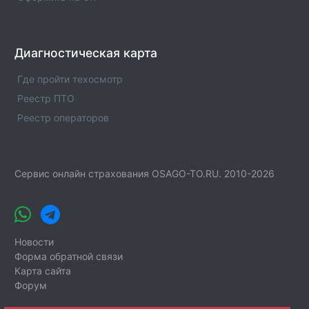
Диагностическая карта
Где пройти техосмотр
Реестр ПТО
Реестр операторов
Сервис онлайн страхования OSAGO-TO.RU. 2010-2026
Новости
Форма обратной связи
Карта сайта
Форум