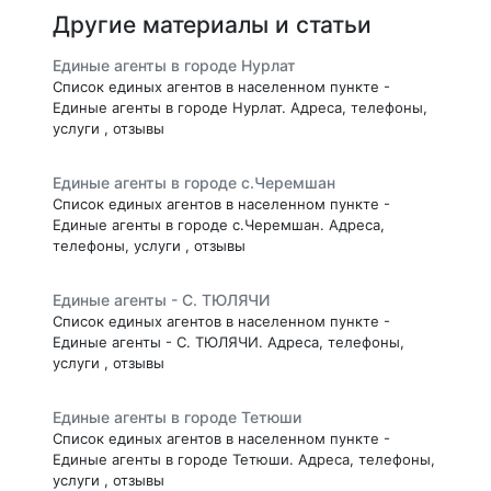
Другие материалы и статьи
Единые агенты в городе Нурлат
Список единых агентов в населенном пункте -
Единые агенты в городе Нурлат. Адреса, телефоны,
услуги , отзывы
Единые агенты в городе с.Черемшан
Список единых агентов в населенном пункте -
Единые агенты в городе с.Черемшан. Адреса,
телефоны, услуги , отзывы
Единые агенты - С. ТЮЛЯЧИ
Список единых агентов в населенном пункте -
Единые агенты - С. ТЮЛЯЧИ. Адреса, телефоны,
услуги , отзывы
Единые агенты в городе Тетюши
Список единых агентов в населенном пункте -
Единые агенты в городе Тетюши. Адреса, телефоны,
услуги , отзывы