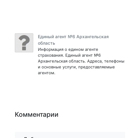
Единый агент №6 Архангельская
область
Информация о едином агенте
страхования. Единый агент №6
Архангельская область. Адреса, телефоны
и основные услуги, предоставляемые
агентом.
Комментарии