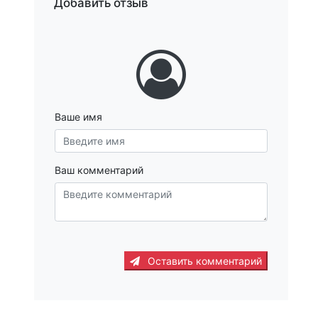
Добавить отзыв
Ваше имя
Ваш комментарий
Оставить комментарий