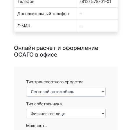
Телефон
(812) 578-01-01
Дополнительный телефон
-
E-MAIL
-
Онлайн расчет и оформление
ОСАГО в офисе
Тип транспортного средства
Тип собственника
Мощность