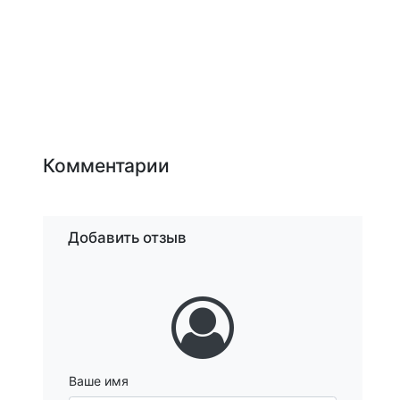
Комментарии
Добавить отзыв
Ваше имя