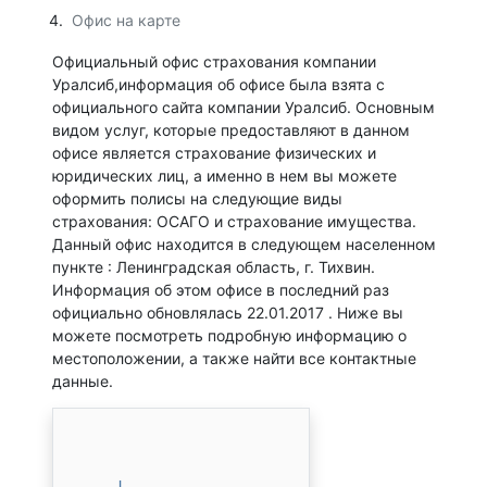
Офис на карте
Официальный офис страхования компании
Уралсиб,информация об офисе была взята с
официального сайта компании Уралсиб. Основным
видом услуг, которые предоставляют в данном
офисе является страхование физических и
юридических лиц, а именно в нем вы можете
оформить полисы на следующие виды
страхования: ОСАГО и страхование имущества.
Данный офис находится в следующем населенном
пункте : Ленинградская область, г. Тихвин.
Информация об этом офисе в последний раз
официально обновлялась 22.01.2017 . Ниже вы
можете посмотреть подробную информацию о
местоположении, а также найти все контактные
данные.