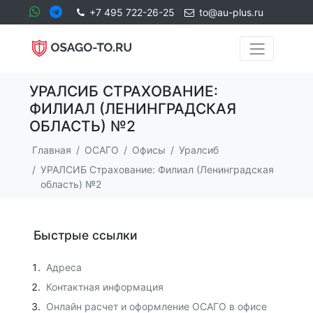
+7 495 722-26-25
to@au-plus.ru
УРАЛСИБ СТРАХОВАНИЕ:
ФИЛИАЛ (ЛЕНИНГРАДСКАЯ
ОБЛАСТЬ) №2
Главная
ОСАГО
Офисы
Уралсиб
УРАЛСИБ Страхование: Филиал (Ленинградская
область) №2
Быстрые ссылки
Адреса
Контактная информация
Онлайн расчет и оформление ОСАГО в офисе