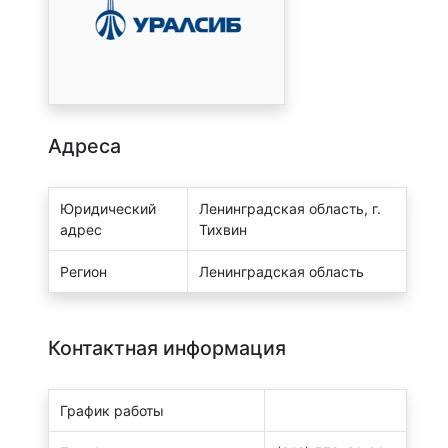
Адреса
Юридический
Ленинградская область, г.
адрес
Тихвин
Регион
Ленинградская область
Контактная информация
График работы