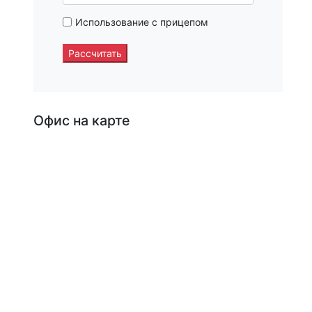
Использование с прицепом
Рассчитать
Офис на карте