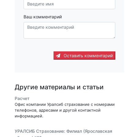
Ваш комментарий
Оставить комментарий
Другие материалы и статьи
Расчет
Офис компании Уралсиб страхование с номерами
телефонов, адресами и другой контактной
информацией.
УРАЛСИБ Страхование: Филиал (Ярославская