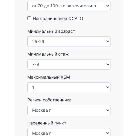
Неограниченное ОСАГО
Минимальный возраст
Минимальный стаж
Максимальный КБМ
Регион собственника
Населенный пункт