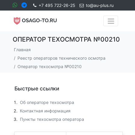
+7 495 722-26-25
to@au-plus.ru
ОПЕРАТОР ТЕХОСМОТРА №00210
Главная
Реестр операторов технического осмотра
Оператор техосмотра №00210
Быстрые ссылки
Об операторе техосмотра
Контактная информация
Пункты техосмотра оператора