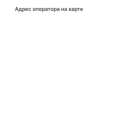
Адрес оператора на карте