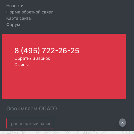
Новости
Форма обратной связи
Карта сайта
Форум
8 (495) 722-26-25
Обратный звонок
Офисы
Оформляем ОСАГО
Транспортный налог