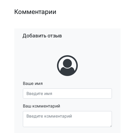
Комментарии
Добавить отзыв
Ваше имя
Ваш комментарий