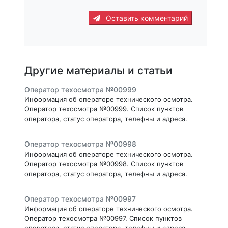
Оставить комментарий
Другие материалы и статьи
Оператор техосмотра №00999
Информация об операторе технического осмотра.
Оператор техосмотра №00999. Список пунктов
оператора, статус оператора, телефны и адреса.
Оператор техосмотра №00998
Информация об операторе технического осмотра.
Оператор техосмотра №00998. Список пунктов
оператора, статус оператора, телефны и адреса.
Оператор техосмотра №00997
Информация об операторе технического осмотра.
Оператор техосмотра №00997. Список пунктов
оператора, статус оператора, телефны и адреса.