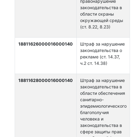
правонарушение
законодательства в
области охраны
окружающей среды
(ст. 8.22, 8.23)
18811626000016000140
Штраф за нарушение
законодательства о
рекламе (ст. 14.37,
ч.2 ст. 14.38)
18811628000016000140
Штраф за нарушение
законодательства в
области обеспечения
санитарно-
эпидемиологического
благополучия
человека и
законодательства в
сфере защиты прав