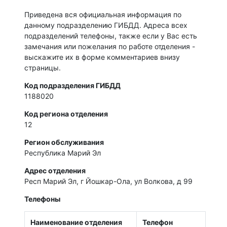
Приведена вся официальная информация по
данному подразделению ГИБДД. Адреса всех
подразделений телефоны, также если у Вас есть
замечания или пожелания по работе отделения -
выскажите их в форме комментариев внизу
страницы.
Код подразделения ГИБДД
1188020
Код региона отделения
12
Регион обслуживания
Республика Марий Эл
Адрес отделения
Респ Марий Эл, г Йошкар-Ола, ул Волкова, д 99
Телефоны
Наименование отделения
Телефон