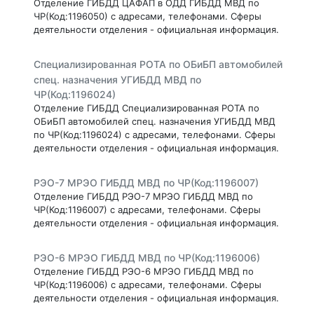
Отделение ГИБДД ЦАФАП в ОДД ГИБДД МВД по
ЧР(Код:1196050) с адресами, телефонами. Сферы
деятельности отделения - официальная информация.
Специализированная РОТА по ОБиБП автомобилей
спец. назначения УГИБДД МВД по
ЧР(Код:1196024)
Отделение ГИБДД Специализированная РОТА по
ОБиБП автомобилей спец. назначения УГИБДД МВД
по ЧР(Код:1196024) с адресами, телефонами. Сферы
деятельности отделения - официальная информация.
РЭО-7 МРЭО ГИБДД МВД по ЧР(Код:1196007)
Отделение ГИБДД РЭО-7 МРЭО ГИБДД МВД по
ЧР(Код:1196007) с адресами, телефонами. Сферы
деятельности отделения - официальная информация.
РЭО-6 МРЭО ГИБДД МВД по ЧР(Код:1196006)
Отделение ГИБДД РЭО-6 МРЭО ГИБДД МВД по
ЧР(Код:1196006) с адресами, телефонами. Сферы
деятельности отделения - официальная информация.