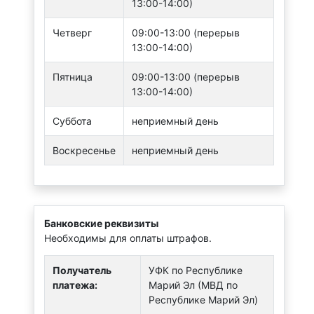
13:00-14:00)
Четверг
09:00-13:00 (перерыв
13:00-14:00)
Пятница
09:00-13:00 (перерыв
13:00-14:00)
Суббота
неприемный день
Воскресенье
неприемный день
Банковские реквизиты
Необходимы для оплаты штрафов.
Получатель
УФК по Республике
платежа:
Марий Эл (МВД по
Республике Марий Эл)