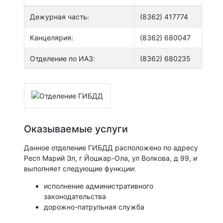
Дежурная часть:
(8362) 417774
Канцелярия:
(8362) 680047
Отделение по ИАЗ:
(8362) 680235
Оказываемые услуги
Данное отделение ГИБДД расположено по адресу
Респ Марий Эл, г Йошкар-Ола, ул Волкова, д 99, и
выполняет следующие функции:
исполнение административного
законодательства
дорожно-патрульная служба