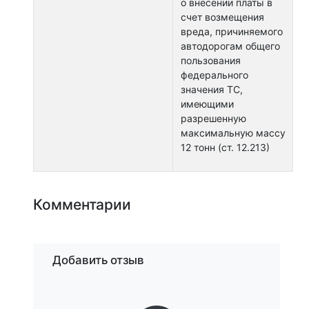
о внесении платы в
счет возмещения
вреда, причиняемого
автодорогам общего
пользования
федерального
значения ТС,
имеющими
разрешенную
максимальную массу
12 тонн (ст. 12.213)
Комментарии
Добавить отзыв