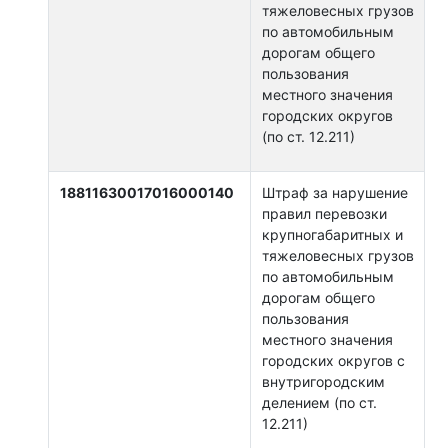
тяжеловесных грузов
по автомобильным
дорогам общего
пользования
местного значения
городских округов
(по ст. 12.211)
18811630017016000140
Штраф за нарушение
правил перевозки
крупногабаритных и
тяжеловесных грузов
по автомобильным
дорогам общего
пользования
местного значения
городских округов с
внутригородским
делением (по ст.
12.211)