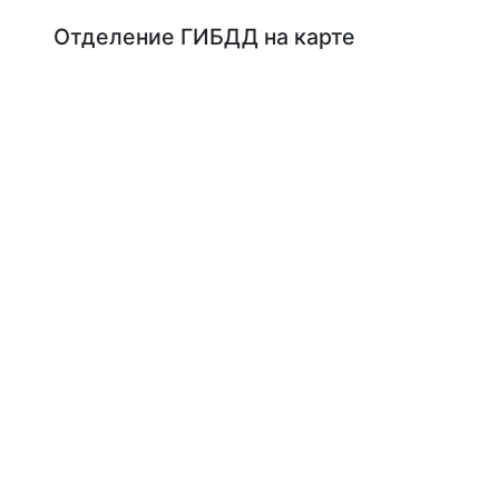
Отделение ГИБДД на карте