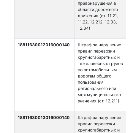
правонарушения в
области дорожного
движения (ст. 11.21,
11.22, 12.212, 12.33,
12.34)
18811630012016000140
Штраф за нарушение
правил перевозки
крупногабаритных и
тяжеловесных грузов
по автомобильным
дорогам общего
пользования
регионального или
межмуниципального
значения (ст. 12.211)
18811630013016000140
Штраф за нарушение
правил перевозки
крупногабаритных и