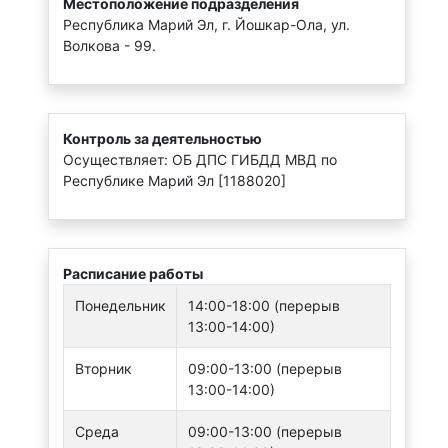
Местоположение подразделения
Республика Марий Эл, г. Йошкар-Ола, ул.
Волкова - 99.
Контроль за деятельностью
Осуществляет: ОБ ДПС ГИБДД МВД по
Республике Марий Эл [1188020]
Расписание работы
Понедельник
14:00-18:00 (перерыв
13:00-14:00)
Вторник
09:00-13:00 (перерыв
13:00-14:00)
Среда
09:00-13:00 (перерыв