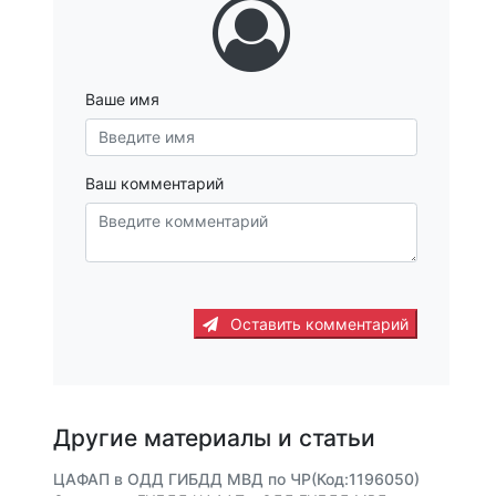
Ваше имя
Ваш комментарий
Оставить комментарий
Другие материалы и статьи
ЦАФАП в ОДД ГИБДД МВД по ЧР(Код:1196050)