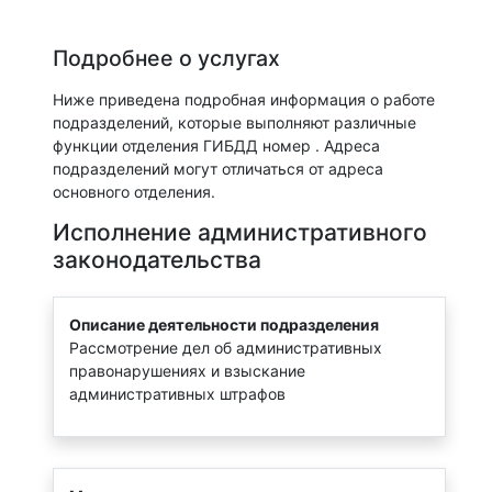
Подробнее о услугах
Ниже приведена подробная информация о работе
подразделений, которые выполняют различные
функции отделения ГИБДД номер . Адреса
подразделений могут отличаться от адреса
основного отделения.
Исполнение административного
законодательства
Описание деятельности подразделения
Рассмотрение дел об административных
правонарушениях и взыскание
административных штрафов