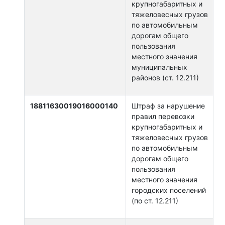
крупногабаритных и
тяжеловесных грузов
по автомобильным
дорогам общего
пользования
местного значения
муниципальных
районов (ст. 12.211)
18811630019016000140
Штраф за нарушение
правил перевозки
крупногабаритных и
тяжеловесных грузов
по автомобильным
дорогам общего
пользования
местного значения
городских поселений
(по ст. 12.211)