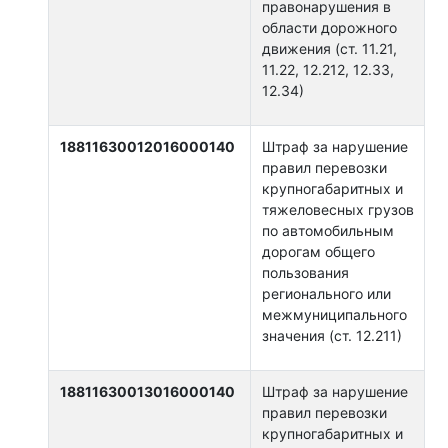
правонарушения в
области дорожного
движения (ст. 11.21,
11.22, 12.212, 12.33,
12.34)
18811630012016000140
Штраф за нарушение
правил перевозки
крупногабаритных и
тяжеловесных грузов
по автомобильным
дорогам общего
пользования
регионального или
межмуниципального
значения (ст. 12.211)
18811630013016000140
Штраф за нарушение
правил перевозки
крупногабаритных и