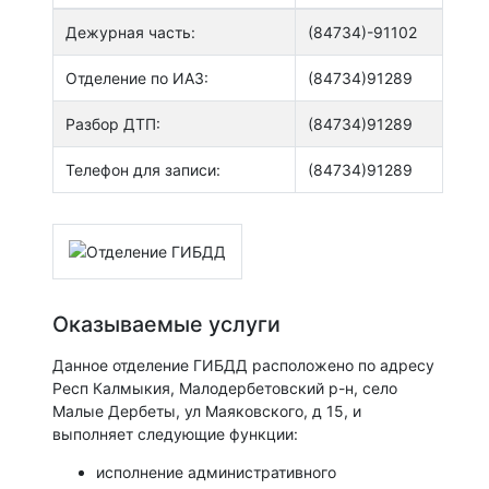
Дежурная часть:
(84734)-91102
Отделение по ИАЗ:
(84734)91289
Разбор ДТП:
(84734)91289
Телефон для записи:
(84734)91289
Оказываемые услуги
Данное отделение ГИБДД расположено по адресу
Респ Калмыкия, Малодербетовский р-н, село
Малые Дербеты, ул Маяковского, д 15, и
выполняет следующие функции:
исполнение административного