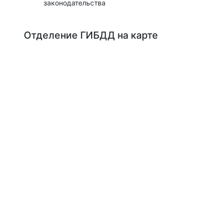
законодательства
Отделение ГИБДД на карте