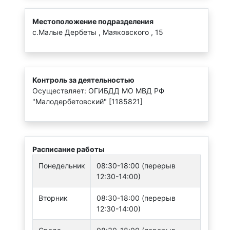
Местоположение подразделения
с.Малые Дербеты , Маяковского , 15
Контроль за деятельностью
Осуществляет: ОГИБДД МО МВД РФ
"Малодербетовский" [1185821]
Расписание работы
Понедельник
08:30-18:00 (перерыв
12:30-14:00)
Вторник
08:30-18:00 (перерыв
12:30-14:00)