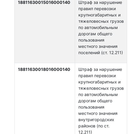
18811630015016000140
Штраф за нарушение
правил перевозки
крупногабаритных и
тяжеловесных грузов
по автомобильным
дорогам общего
пользования
местного значения
поселений (ст. 12.211)
18811630018016000140
Штраф за нарушение
правил перевозки
крупногабаритных и
тяжеловесных грузов
по автомобильным
дорогам общего
пользования
местного значения
внутригородских
районов (по ст.
12.211)