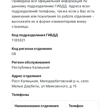
Приведена вся официальная информация по
данному подразделению ГИБДД. Адреса всех
подразделений телефоны, также если у Вас есть
замечания или пожелания по работе отделения -
выскажите их в форме комментариев внизу
страницы.
Код подразделения ГИБДД
1185821
Код региона отделения
08
Регион обслуживания
Республика Калмыкия
Адрес отделения
Респ Калмыкия, Малодербетовский р-н, село
Малые Дербеты, ул Маяковского, д 15
Телефоны
Наименование отделения
Телефон