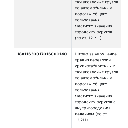
тяжеловесных грузов
по автомобильным
дорогам общего
пользования
местного значения
городских округов
(по ст. 12.211)
18811630017016000140
Штраф за нарушение
правил перевозки
крупногабаритных и
тяжеловесных грузов
по автомобильным
дорогам общего
пользования
местного значения
городских округов с
внутригородским
делением (по ст.
12.211)