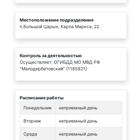
Местоположение подразделения
п.Большой Царын, Карла Маркса, 22
Контроль за деятельностью
Осуществляет: ОГИБДД МО МВД РФ
"Малодербетовский" [1185821]
Расписание работы
Понедельник
неприемный день
Вторник
неприемный день
Среда
неприемный день