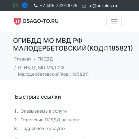
+7 495 722-26-25
to@au-plus.ru
ОГИБДД МО МВД РФ
МАЛОДЕРБЕТОВСКИЙ(КОД:1185821)
Главная
ГИБДД
ОГИБДД МО МВД РФ
Малодербетовский(Код:1185821)
Быстрые ссылки
Оказываемые услуги
Отделение ГИБДД на карте
Подробнее о услугах