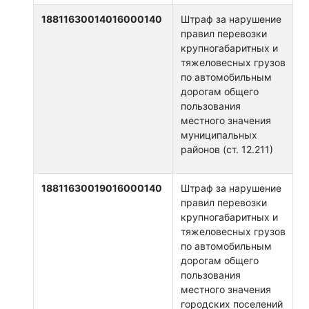
18811630014016000140
Штраф за нарушение
правил перевозки
крупногабаритных и
тяжеловесных грузов
по автомобильным
дорогам общего
пользования
местного значения
муниципальных
районов (ст. 12.211)
18811630019016000140
Штраф за нарушение
правил перевозки
крупногабаритных и
тяжеловесных грузов
по автомобильным
дорогам общего
пользования
местного значения
городских поселений