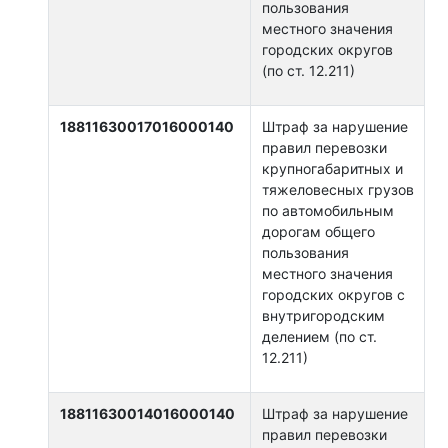
пользования
местного значения
городских округов
(по ст. 12.211)
18811630017016000140
Штраф за нарушение
правил перевозки
крупногабаритных и
тяжеловесных грузов
по автомобильным
дорогам общего
пользования
местного значения
городских округов с
внутригородским
делением (по ст.
12.211)
18811630014016000140
Штраф за нарушение
правил перевозки