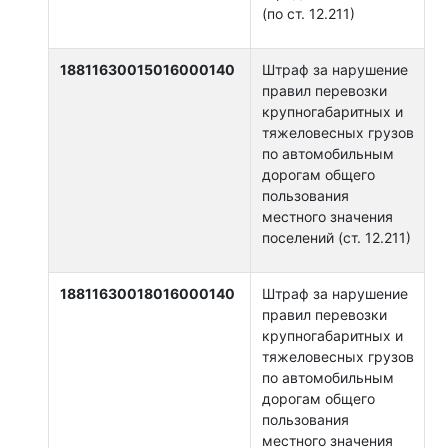
(по ст. 12.211)
18811630015016000140
Штраф за нарушение
правил перевозки
крупногабаритных и
тяжеловесных грузов
по автомобильным
дорогам общего
пользования
местного значения
поселений (ст. 12.211)
18811630018016000140
Штраф за нарушение
правил перевозки
крупногабаритных и
тяжеловесных грузов
по автомобильным
дорогам общего
пользования
местного значения