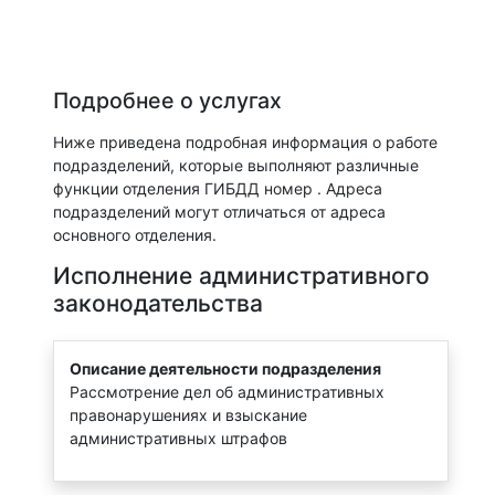
Подробнее о услугах
Ниже приведена подробная информация о работе
подразделений, которые выполняют различные
функции отделения ГИБДД номер . Адреса
подразделений могут отличаться от адреса
основного отделения.
Исполнение административного
законодательства
Описание деятельности подразделения
Рассмотрение дел об административных
правонарушениях и взыскание
административных штрафов