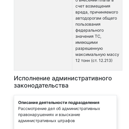
счет возмещения
вреда, причиняемого
автодорогам общего
пользования
федерального
значения ТС,
имеющими
разрешенную
максимальную массу
12 тонн (ст. 12.213)
Исполнение административного
законодательства
Описание деятельности подразделения
Рассмотрение дел об административных
правонарушениях и взыскание
административных штрафов