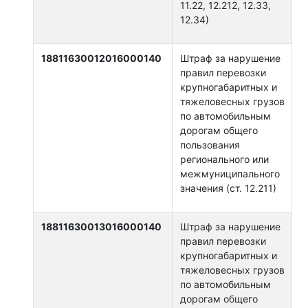
11.22, 12.212, 12.33,
12.34)
18811630012016000140
Штраф за нарушение
правил перевозки
крупногабаритных и
тяжеловесных грузов
по автомобильным
дорогам общего
пользования
регионального или
межмуниципального
значения (ст. 12.211)
18811630013016000140
Штраф за нарушение
правил перевозки
крупногабаритных и
тяжеловесных грузов
по автомобильным
дорогам общего