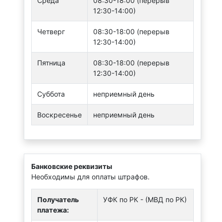
Среда
08:30-18:00 (перерыв
12:30-14:00)
Четверг
08:30-18:00 (перерыв
12:30-14:00)
Пятница
08:30-18:00 (перерыв
12:30-14:00)
Суббота
неприемный день
Воскресенье
неприемный день
Банковские реквизиты
Необходимы для оплаты штрафов.
Получатель
УФК по РК - (МВД по РК)
платежа: