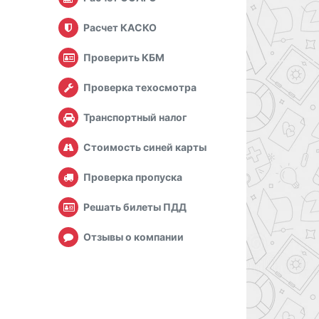
Расчет КАСКО
Проверить КБМ
Проверка техосмотра
Транспортный налог
Стоимость синей карты
Проверка пропуска
Решать билеты ПДД
Отзывы о компании