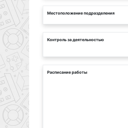
Местоположение подразделения
Контроль за деятельностью
Расписание работы