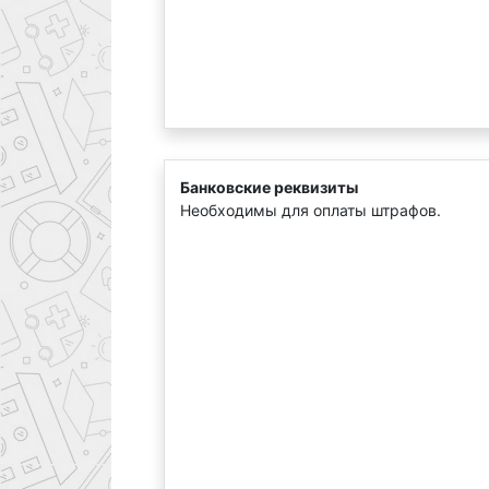
Банковские реквизиты
Необходимы для оплаты штрафов.