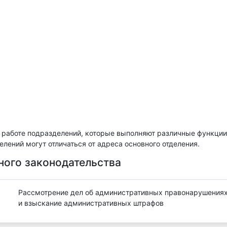
 работе подразделений, которые выполняют различные функции
лений могут отличаться от адреса основного отделения.
ного законодательства
Рассмотрение дел об административных правонарушения
и взыскание административных штрафов