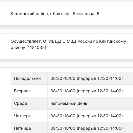
Кяхтинский район, г.Кяхта ул. Банзарова, 5
Осуществляет: ОГИБДД О МВД России по Кяхтинскому
району [1181035]
Понедельник
08:30-18:00 (перерыв 12:30-14:00)
Вторник
08:30-18:00 (перерыв 12:30-14:00)
Среда
неприемный день
Четверг
08:30-18:00 (перерыв 12:30-14:00)
Пятница
08:30-18:00 (перерыв 12:30-14:00)