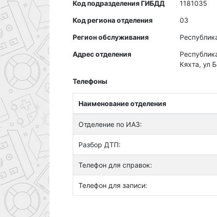
Код подразделения ГИБДД
1181035
Код региона отделения
03
Регион обслуживания
Республик
Адрес отделения
Республика
Кяхта, ул 
Телефоны
Наименование отделения
Отделение по ИАЗ:
Разбор ДТП:
Телефон для справок:
Телефон для записи: