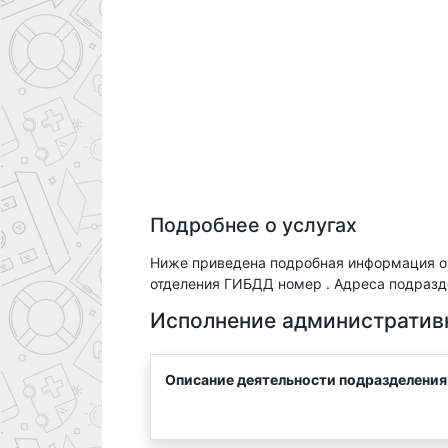
Подробнее о услугах
Ниже приведена подробная информация о
отделения ГИБДД номер . Адреса подразде
Исполнение административ
Описание деятельности подразделения