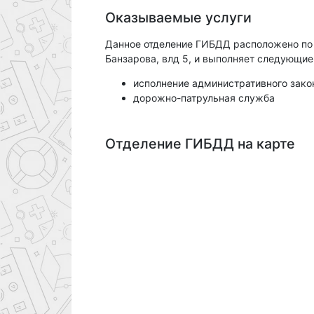
Оказываемые услуги
Данное отделение ГИБДД расположено по а
Банзарова, влд 5, и выполняет следующие
исполнение административного зако
дорожно-патрульная служба
Отделение ГИБДД на карте