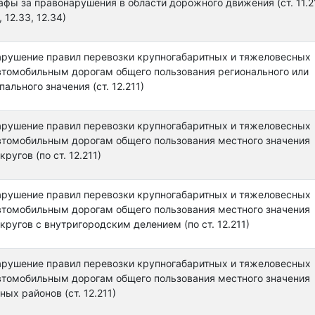
фы за правонарушения в области дорожного движения (ст. 11.21
, 12.33, 12.34)
арушение правил перевозки крупногабаритных и тяжеловесных
автомобильным дорогам общего пользования регионального или
льного значения (ст. 12.211)
арушение правил перевозки крупногабаритных и тяжеловесных
автомобильным дорогам общего пользования местного значения
ругов (по ст. 12.211)
арушение правил перевозки крупногабаритных и тяжеловесных
автомобильным дорогам общего пользования местного значения
кругов с внутригородским делением (по ст. 12.211)
арушение правил перевозки крупногабаритных и тяжеловесных
автомобильным дорогам общего пользования местного значения
ых районов (ст. 12.211)