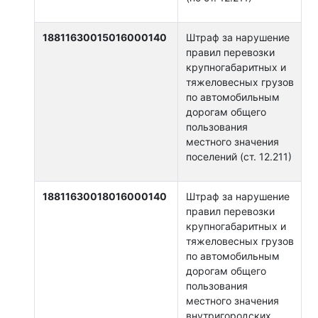
18811630015016000140
Штраф за нарушение
правил перевозки
крупногабаритных и
тяжеловесных грузов
по автомобильным
дорогам общего
пользования
местного значения
поселений (ст. 12.211)
18811630018016000140
Штраф за нарушение
правил перевозки
крупногабаритных и
тяжеловесных грузов
по автомобильным
дорогам общего
пользования
местного значения
внутригородских