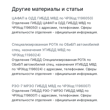
Другие материалы и статьи
ЦАФАП в ОДД ГИБДД МВД по ЧР(Код:1196050)
Отделение ГИБДД ЦАФАП в ОДД ГИБДД МВД по
ЧР(Код:1196050) с адресами, телефонами. Сферы
деятельности отделения - официальная информация.
Специализированная РОТА по ОБиБП автомобилей
спец. назначения УГИБДД МВД по
ЧР(Код:1196024)
Отделение ГИБДД Специализированная РОТА по
ОБиБП автомобилей спец. назначения УГИБДД МВД
по ЧР(Код:1196024) с адресами, телефонами. Сферы
деятельности отделения - официальная информация.
РЭО-7 МРЭО ГИБДД МВД по ЧР(Код:1196007)
Отделение ГИБДД РЭО-7 МРЭО ГИБДД МВД по
ЧР(Код:1196007) с адресами, телефонами. Сферы
деятельности отделения - официальная информация.