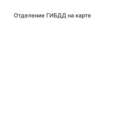
Отделение ГИБДД на карте