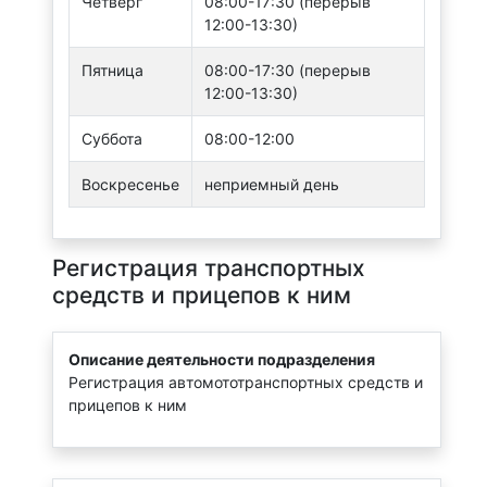
Четверг
08:00-17:30 (перерыв
12:00-13:30)
Пятница
08:00-17:30 (перерыв
12:00-13:30)
Суббота
08:00-12:00
Воскресенье
неприемный день
Регистрация транспортных
средств и прицепов к ним
Описание деятельности подразделения
Регистрация автомототранспортных средств и
прицепов к ним