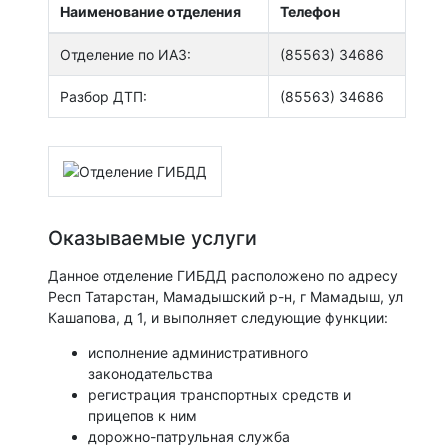
Наименование отделения
Телефон
Отделение по ИАЗ:
(85563) 34686
Разбор ДТП:
(85563) 34686
Оказываемые услуги
Данное отделение ГИБДД расположено по адресу
Респ Татарстан, Мамадышский р-н, г Мамадыш, ул
Кашапова, д 1, и выполняет следующие функции:
исполнение административного
законодательства
регистрация транспортных средств и
прицепов к ним
дорожно-патрульная служба