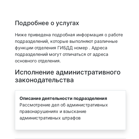
Подробнее о услугах
Ниже приведена подробная информация о работе
подразделений, которые выполняют различные
функции отделения ГИБДД номер . Адреса
подразделений могут отличаться от адреса
основного отделения.
Исполнение административного
законодательства
Описание деятельности подразделения
Рассмотрение дел об административных
правонарушениях и взыскание
административных штрафов