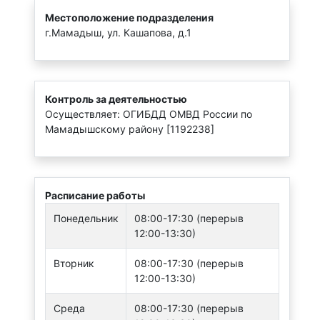
Местоположение подразделения
г.Мамадыш, ул. Кашапова, д.1
Контроль за деятельностью
Осуществляет: ОГИБДД ОМВД России по
Мамадышскому району [1192238]
Расписание работы
Понедельник
08:00-17:30 (перерыв
12:00-13:30)
Вторник
08:00-17:30 (перерыв
12:00-13:30)
Среда
08:00-17:30 (перерыв