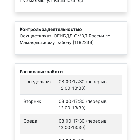
г.Мамадыш, ул. Кашапова, д.1
Контроль за деятельностью
Осуществляет: ОГИБДД ОМВД России по
Мамадышскому району [1192238]
Расписание работы
Понедельник
08:00-17:30 (перерыв
12:00-13:30)
Вторник
08:00-17:30 (перерыв
12:00-13:30)
Среда
08:00-17:30 (перерыв
12:00-13:30)