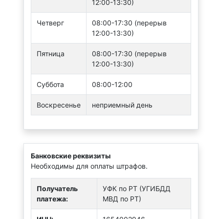
12:00-13:30)
Четверг
08:00-17:30 (перерыв
12:00-13:30)
Пятница
08:00-17:30 (перерыв
12:00-13:30)
Суббота
08:00-12:00
Воскресенье
неприемный день
Банковские реквизиты
Необходимы для оплаты штрафов.
Получатель
УФК по РТ (УГИБДД
платежа:
МВД по РТ)