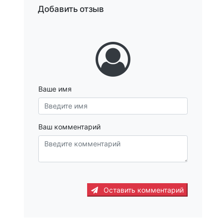
Добавить отзыв
Ваше имя
Ваш комментарий
Оставить комментарий