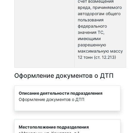
счет возмещения
вреда, причиняемого
автодорогам общего
пользования
федерального
значения ТС,
имеющими
разрешенную
максимальную массу
12 тонн (ст. 12.213)
Оформление документов о ДТП
Описание деятельности подразделения
Оформление документов о ДТП
Местоположение подразделения