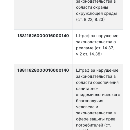
законодательства в
области охраны
окружающей среды
(ст. 8.22, 8.23)
18811626000016000140
Штраф за нарушение
законодательства о
рекламе (ст. 14.37,
ч.2 ст. 14.38)
18811628000016000140
Штраф за нарушение
законодательства в
области обеспечения
санитарно-
эпидемиологического
благополучия
человека и
законодательства в
сфере защиты прав
потребителей (ст.