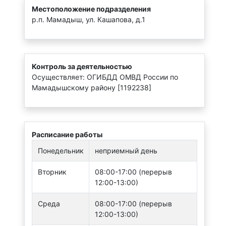
Местоположение подразделения
р.п. Мамадыш, ул. Кашапова, д.1
Контроль за деятельностью
Осуществляет: ОГИБДД ОМВД России по
Мамадышскому району [1192238]
Расписание работы
Понедельник
неприемный день
Вторник
08:00-17:00 (перерыв
12:00-13:00)
Среда
08:00-17:00 (перерыв
12:00-13:00)