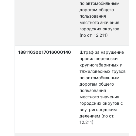
по автомобильным
дорогам общего
пользования
местного значения
городских округов
(по ст. 12.211)
18811630017016000140
Штраф за нарушение
правил перевозки
крупногабаритных и
тяжеловесных грузов
по автомобильным
дорогам общего
пользования
местного значения
городских округов с
внутригородским
делением (по ст.
12.211)