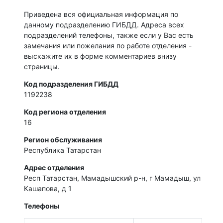
Приведена вся официальная информация по
данному подразделению ГИБДД. Адреса всех
подразделений телефоны, также если у Вас есть
замечания или пожелания по работе отделения -
выскажите их в форме комментариев внизу
страницы.
Код подразделения ГИБДД
1192238
Код региона отделения
16
Регион обслуживания
Республика Татарстан
Адрес отделения
Респ Татарстан, Мамадышский р-н, г Мамадыш, ул
Кашапова, д 1
Телефоны