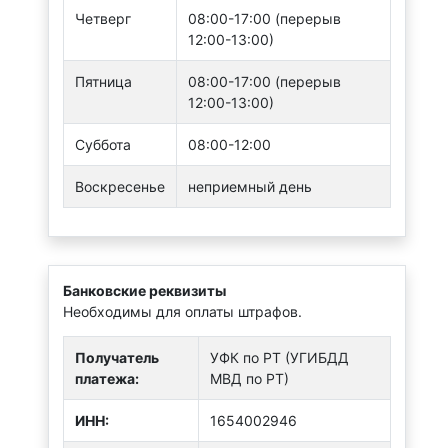
Четверг
08:00-17:00 (перерыв
12:00-13:00)
Пятница
08:00-17:00 (перерыв
12:00-13:00)
Суббота
08:00-12:00
Воскресенье
неприемный день
Банковские реквизиты
Необходимы для оплаты штрафов.
Получатель
УФК по РТ (УГИБДД
платежа:
МВД по РТ)
ИНН:
1654002946