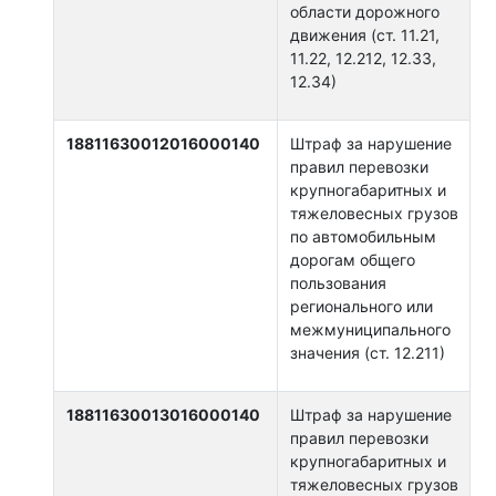
области дорожного
движения (ст. 11.21,
11.22, 12.212, 12.33,
12.34)
18811630012016000140
Штраф за нарушение
правил перевозки
крупногабаритных и
тяжеловесных грузов
по автомобильным
дорогам общего
пользования
регионального или
межмуниципального
значения (ст. 12.211)
18811630013016000140
Штраф за нарушение
правил перевозки
крупногабаритных и
тяжеловесных грузов