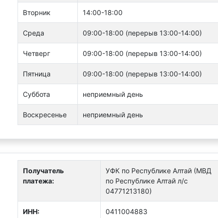
Вторник
14:00-18:00
Среда
09:00-18:00 (перерыв 13:00-14:00)
Четверг
09:00-18:00 (перерыв 13:00-14:00)
Пятница
09:00-18:00 (перерыв 13:00-14:00)
Суббота
неприемный день
Воскресенье
неприемный день
Получатель
УФК по Республике Алтай (МВД
платежа:
по Республике Алтай л/с
04771213180)
ИНН:
0411004883