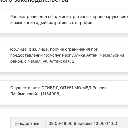
Рассмотрение дел об административных правонарушения
и взыскание административных штрафов
юр.лица, физ. лица, прочие ограничения при
предоставлении госуслуг Республика Алтай, Чемальский
район, с.Чемал, ул. Алтайская, 2
Осуществляет: ОГИБДД ОП №1 МО МВД России
"Майминский" [1184006]
Понедельник
09:00-18:00 (перерыв 13:00-14:00)