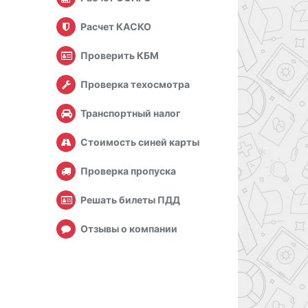
Расчет КАСКО
Проверить КБМ
Проверка техосмотра
Транспортный налог
Стоимость синей карты
Проверка пропуска
Решать билеты ПДД
Отзывы о компании