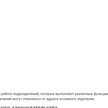
 работе подразделений, которые выполняют различные функции
лений могут отличаться от адреса основного отделения.
ного законодательства