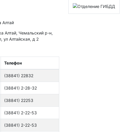
а Алтай
а Алтай, Чемальский р-н,
, ул Алтайская, д 2
Телефон
(38841) 22832
(38841) 2-28-32
(38841) 22253
(38841) 2-22-53
(38841) 2-22-53