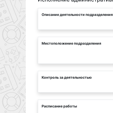
Описание деятельности подразделения
Местоположение подразделения
Контроль за деятельностью
Расписание работы