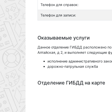
Телефон для справок:
Телефон для записи:
Оказываемые услуги
Данное отделение ГИБДД расположено по а
Алтайская, д 2, и выполняет следующие ф
исполнение административного зако
дорожно-патрульная служба
Отделение ГИБДД на карте