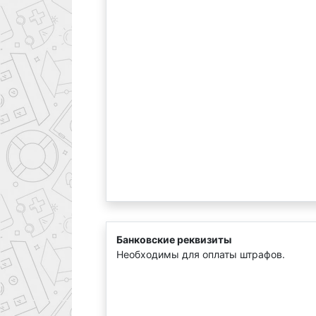
Банковские реквизиты
Необходимы для оплаты штрафов.