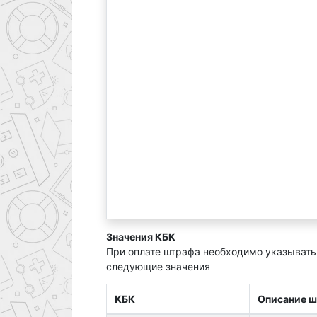
Значения КБК
При оплате штрафа необходимо указывать
следующие значения
КБК
Описание 