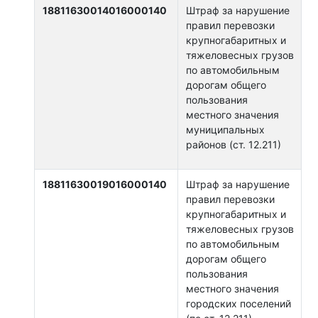
18811630014016000140
Штраф за нарушение
правил перевозки
крупногабаритных и
тяжеловесных грузов
по автомобильным
дорогам общего
пользования
местного значения
муниципальных
районов (ст. 12.211)
18811630019016000140
Штраф за нарушение
правил перевозки
крупногабаритных и
тяжеловесных грузов
по автомобильным
дорогам общего
пользования
местного значения
городских поселений