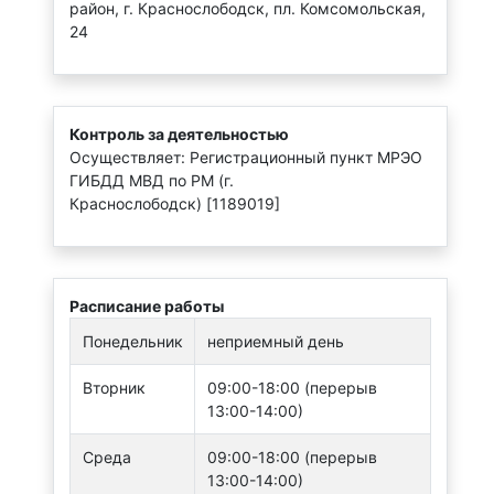
район, г. Краснослободск, пл. Комсомольская,
24
Контроль за деятельностью
Осуществляет: Регистрационный пункт МРЭО
ГИБДД МВД по РМ (г.
Краснослободск) [1189019]
Расписание работы
Понедельник
неприемный день
Вторник
09:00-18:00 (перерыв
13:00-14:00)
Среда
09:00-18:00 (перерыв
13:00-14:00)