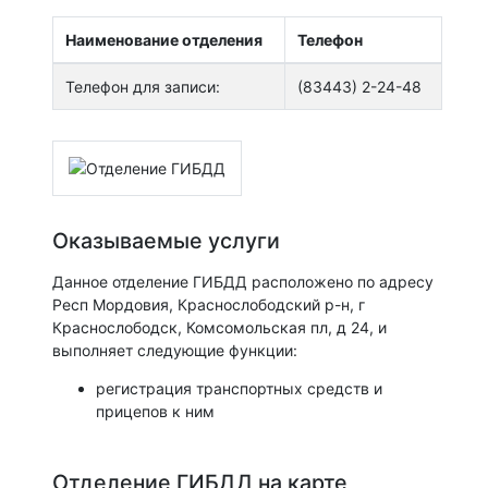
Наименование отделения
Телефон
Телефон для записи:
(83443) 2-24-48
Оказываемые услуги
Данное отделение ГИБДД расположено по адресу
Респ Мордовия, Краснослободский р-н, г
Краснослободск, Комсомольская пл, д 24, и
выполняет следующие функции:
регистрация транспортных средств и
прицепов к ним
Отделение ГИБДД на карте