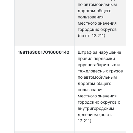
по автомобильным
дорогам общего
пользования
местного значения
городских округов
(по ст. 12.211)
18811630017016000140
Штраф за нарушение
правил перевозки
крупногабаритных и
тяжеловесных грузов
по автомобильным
дорогам общего
пользования
местного значения
городских округов с
внутригородским
делением (по ст.
12.211)