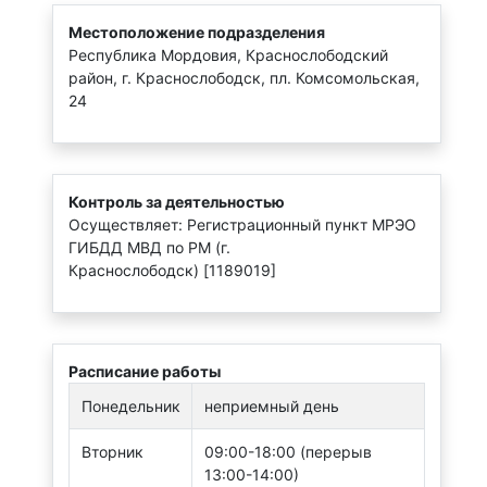
Местоположение подразделения
Республика Мордовия, Краснослободский
район, г. Краснослободск, пл. Комсомольская,
24
Контроль за деятельностью
Осуществляет: Регистрационный пункт МРЭО
ГИБДД МВД по РМ (г.
Краснослободск) [1189019]
Расписание работы
Понедельник
неприемный день
Вторник
09:00-18:00 (перерыв
13:00-14:00)