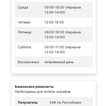
Среда
09:00-18:00 (перерыв
13:00-14:00)
Четверг
13:00-18:00
Пятница
09:00-18:00 (перерыв
13:00-14:00)
Суббота
09:00-17:00 (перерыв
13:00-14:00)
Воскресенье
неприемный день
Банковские реквизиты
Необходимы для оплаты штрафов.
Получатель
УФК по Республике