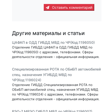
Оставить комментарий
Другие материалы и статьи
ЦАФАП в ОДД ГИБДД МВД по ЧР(Код:1196050)
Отделение ГИБДД ЦАФАП в ОДД ГИБДД МВД по
ЧР(Код:1196050) с адресами, телефонами. Сферы
деятельности отделения - официальная информация.
Специализированная РОТА по ОБиБП автомобилей
спец. назначения УГИБДД МВД по
ЧР(Код:1196024)
Отделение ГИБДД Специализированная РОТА по
ОБиБП автомобилей спец. назначения УГИБДД МВД
по ЧР(Код:1196024) с адресами, телефонами. Сферы
деятельности отделения - официальная информация.
РЭО-7 МРЭО ГИБДД МВД по ЧР(Код:1196007)