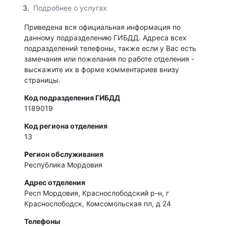
Подробнее о услугах
Приведена вся официальная информация по
данному подразделению ГИБДД. Адреса всех
подразделений телефоны, также если у Вас есть
замечания или пожелания по работе отделения -
выскажите их в форме комментариев внизу
страницы.
Код подразделения ГИБДД
1189019
Код региона отделения
13
Регион обслуживания
Республика Мордовия
Адрес отделения
Респ Мордовия, Краснослободский р-н, г
Краснослободск, Комсомольская пл, д 24
Телефоны