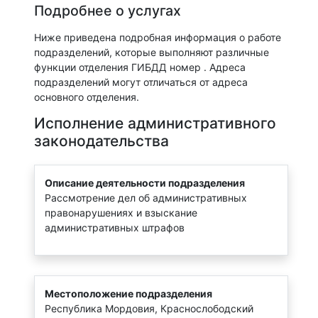
Подробнее о услугах
Ниже приведена подробная информация о работе
подразделений, которые выполняют различные
функции отделения ГИБДД номер . Адреса
подразделений могут отличаться от адреса
основного отделения.
Исполнение административного
законодательства
Описание деятельности подразделения
Рассмотрение дел об административных
правонарушениях и взыскание
административных штрафов
Местоположение подразделения
Республика Мордовия, Краснослободский