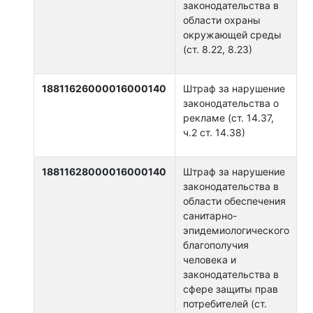
законодательства в
области охраны
окружающей среды
(ст. 8.22, 8.23)
18811626000016000140
Штраф за нарушение
законодательства о
рекламе (ст. 14.37,
ч.2 ст. 14.38)
18811628000016000140
Штраф за нарушение
законодательства в
области обеспечения
санитарно-
эпидемиологического
благополучия
человека и
законодательства в
сфере защиты прав
потребителей (ст.