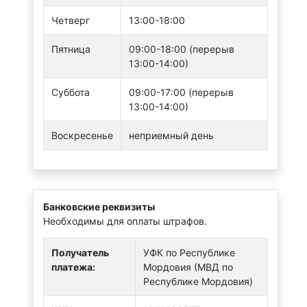
Четверг
13:00-18:00
Пятница
09:00-18:00 (перерыв
13:00-14:00)
Суббота
09:00-17:00 (перерыв
13:00-14:00)
Воскресенье
неприемный день
Банковские реквизиты
Необходимы для оплаты штрафов.
Получатель
УФК по Республике
платежа:
Мордовия (МВД по
Республике Мордовия)