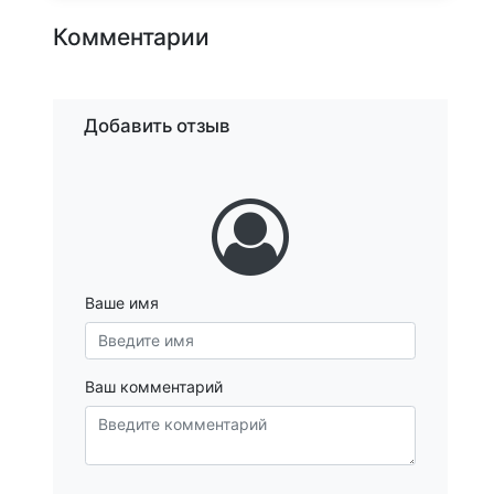
Комментарии
Добавить отзыв
Ваше имя
Ваш комментарий