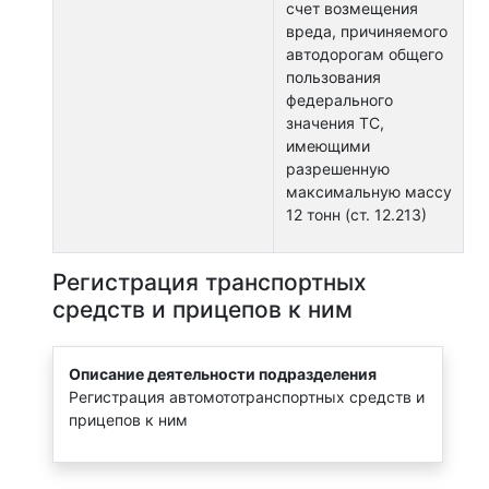
счет возмещения
вреда, причиняемого
автодорогам общего
пользования
федерального
значения ТС,
имеющими
разрешенную
максимальную массу
12 тонн (ст. 12.213)
Регистрация транспортных
средств и прицепов к ним
Описание деятельности подразделения
Регистрация автомототранспортных средств и
прицепов к ним