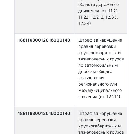
области дорожного
движения (ст. 11.21,
11.22, 12.212, 12.33,
12.34)
18811630012016000140
Штраф за нарушение
правил перевозки
крупногабаритных и
тяжеловесных грузов
по автомобильным
дорогам общего
пользования
регионального или
межмуниципального
значения (ст. 12.211)
18811630013016000140
Штраф за нарушение
правил перевозки
крупногабаритных и
тяжеловесных грузов