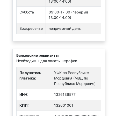
13:00-14:00)
Суббота
09:00-17:00 (перерыв
13:00-14:00)
Воскресенье
неприемный день
Банковские реквизиты
Необходимы для оплаты штрафов.
Получатель
УФК по Республике
платежа:
Мордовия (МВД по
Республике Мордовия)
ИНН:
1326136577
КПП:
132601001