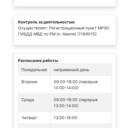
Контроль за деятельностью
Осуществляет: Регистрационный пункт МРЭО
ГИБДД МВД по РМ (п. Кемля) [1189015]
Расписание работы
Понедельник
неприемный день
Вторник
09:00-18:00 (перерыв
13:00-14:00)
Среда
09:00-18:00 (перерыв
13:00-14:00)
Четверг
13:00-18:00