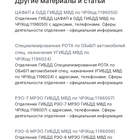
Другие материалы и статьи
ЦАФАП в ОДД ГИБДД МВД по ЧР(Код:1196050)
Отделение ГИБДД ЦАФАП в ОДД ГИБДД МВД по
ЧР(Код:1196050) с адресами, телефонами. Сферы
деятельности отделения - официальная информация.
Специализированная РОТА по ОБиБП автомобилей
спец. назначения УГИБДД МВД по
ЧР(Код:1196024)
Отделение ГИБДД Специализированная РОТА по
ОБиБП автомобилей спец. назначения УГИБДД МВД
по ЧР(Код:1196024) с адресами, телефонами. Сферы
деятельности отделения - официальная информация.
РЭО-7 МРЭО ГИБДД МВД по ЧР(Код:1196007)
Отделение ГИБДД РЭО-7 МРЭО ГИБДД МВД по
ЧР(Код:1196007) с адресами, телефонами. Сферы
деятельности отделения - официальная информация.
РЭО-6 МРЭО ГИБДД МВД по ЧР(Код:1196006)
Отделение ГИБДД РЭО-6 МРЭО ГИБДД МВД по