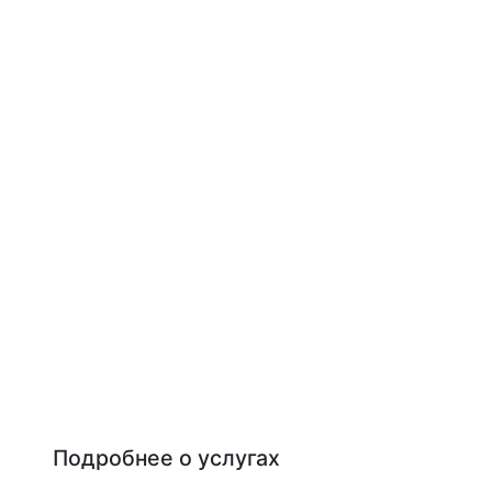
Подробнее о услугах