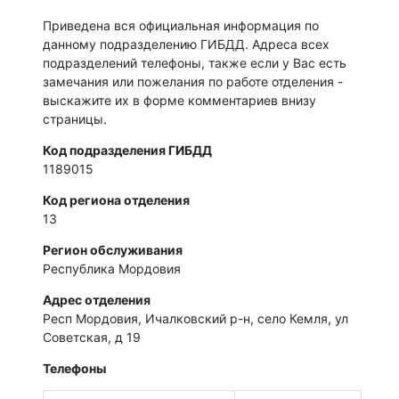
Приведена вся официальная информация по
данному подразделению ГИБДД. Адреса всех
подразделений телефоны, также если у Вас есть
замечания или пожелания по работе отделения -
выскажите их в форме комментариев внизу
страницы.
Код подразделения ГИБДД
1189015
Код региона отделения
13
Регион обслуживания
Республика Мордовия
Адрес отделения
Респ Мордовия, Ичалковский р-н, село Кемля, ул
Советская, д 19
Телефоны