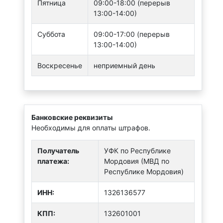
Пятница
09:00-18:00 (перерыв
13:00-14:00)
Суббота
09:00-17:00 (перерыв
13:00-14:00)
Воскресенье
неприемный день
Банковские реквизиты
Необходимы для оплаты штрафов.
Получатель
УФК по Республике
платежа:
Мордовия (МВД по
Республике Мордовия)
ИНН:
1326136577
КПП:
132601001