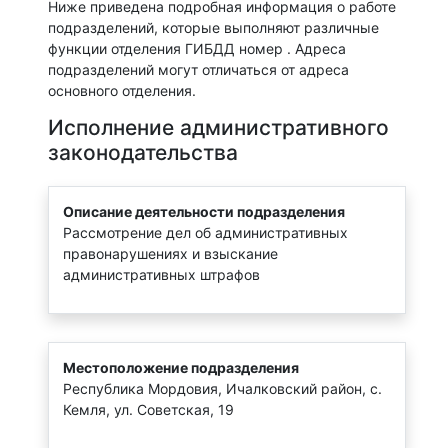
Ниже приведена подробная информация о работе
подразделений, которые выполняют различные
функции отделения ГИБДД номер . Адреса
подразделений могут отличаться от адреса
основного отделения.
Исполнение административного
законодательства
Описание деятельности подразделения
Рассмотрение дел об административных
правонарушениях и взыскание
административных штрафов
Местоположение подразделения
Республика Мордовия, Ичалковский район, с.
Кемля, ул. Советская, 19