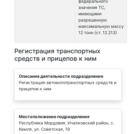
федерального
значения ТС,
имеющими
разрешенную
максимальную массу
12 тонн (ст. 12.213)
Регистрация транспортных
средств и прицепов к ним
Описание деятельности подразделения
Регистрация автомототранспортных средств и
прицепов к ним
Местоположение подразделения
Республика Мордовия, Ичалковский район, с.
Кемля, ул. Советская, 19