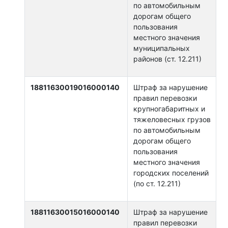
по автомобильным
дорогам общего
пользования
местного значения
муниципальных
районов (ст. 12.211)
18811630019016000140
Штраф за нарушение
правил перевозки
крупногабаритных и
тяжеловесных грузов
по автомобильным
дорогам общего
пользования
местного значения
городских поселений
(по ст. 12.211)
18811630015016000140
Штраф за нарушение
правил перевозки