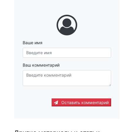
Ваше имя
Ваш комментарий
Оставить комментарий