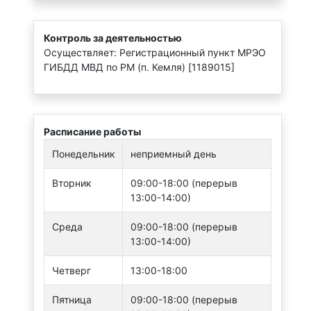
Контроль за деятельностью
Осуществляет: Регистрационный пункт МРЭО
ГИБДД МВД по РМ (п. Кемля) [1189015]
Расписание работы
Понедельник
неприемный день
Вторник
09:00-18:00 (перерыв
13:00-14:00)
Среда
09:00-18:00 (перерыв
13:00-14:00)
Четверг
13:00-18:00
Пятница
09:00-18:00 (перерыв