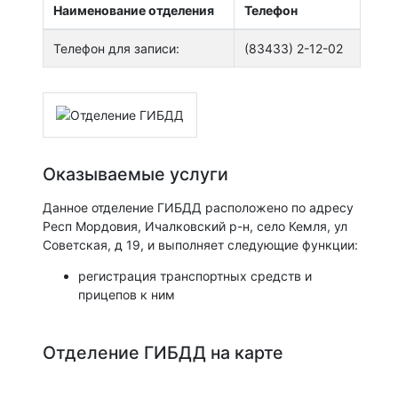
Наименование отделения
Телефон
Телефон для записи:
(83433) 2-12-02
Оказываемые услуги
Данное отделение ГИБДД расположено по адресу
Респ Мордовия, Ичалковский р-н, село Кемля, ул
Советская, д 19, и выполняет следующие функции:
регистрация транспортных средств и
прицепов к ним
Отделение ГИБДД на карте