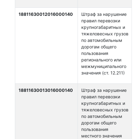
18811630012016000140
Штраф за нарушение
правил перевозки
крупногабаритных и
тяжеловесных грузов
по автомобильным
дорогам общего
пользования
регионального или
межмуниципального
значения (ст. 12.211)
18811630013016000140
Штраф за нарушение
правил перевозки
крупногабаритных и
тяжеловесных грузов
по автомобильным
дорогам общего
пользования
местного значения