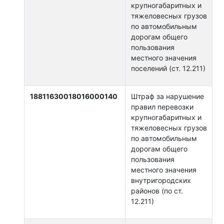
крупногабаритных и
тяжеловесных грузов
по автомобильным
дорогам общего
пользования
местного значения
поселений (ст. 12.211)
18811630018016000140
Штраф за нарушение
правил перевозки
крупногабаритных и
тяжеловесных грузов
по автомобильным
дорогам общего
пользования
местного значения
внутригородских
районов (по ст.
12.211)