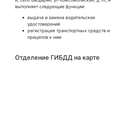
выполняет следующие функции:
выдача и замена водительских
удостоверений
регистрация транспортных средств и
прицепов к ним
Отделение ГИБДД на карте