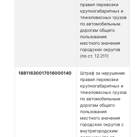
правил перевозки
крупногабаритных и
тяжеловесных грузов
по автомобильным
дорогам общего
пользования
местного значения
городских округов
(по ст. 12.211)
18811630017016000140
Штраф за нарушение
правил перевозки
крупногабаритных и
тяжеловесных грузов
по автомобильным
дорогам общего
пользования
местного значения
городских округов с
внутригородским