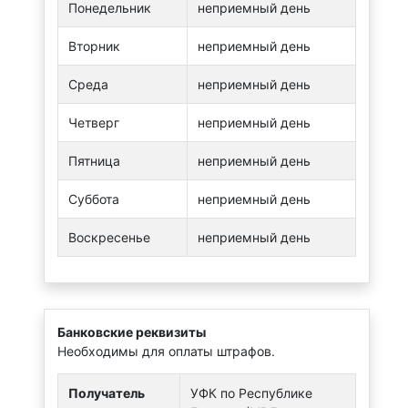
Понедельник
неприемный день
Вторник
неприемный день
Среда
неприемный день
Четверг
неприемный день
Пятница
неприемный день
Суббота
неприемный день
Воскресенье
неприемный день
Банковские реквизиты
Необходимы для оплаты штрафов.
Получатель
УФК по Республике