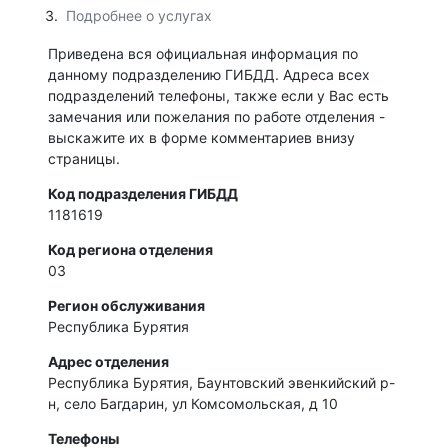
Подробнее о услугах
Приведена вся официальная информация по
данному подразделению ГИБДД. Адреса всех
подразделений телефоны, также если у Вас есть
замечания или пожелания по работе отделения -
выскажите их в форме комментариев внизу
страницы.
Код подразделения ГИБДД
1181619
Код региона отделения
03
Регион обслуживания
Республика Бурятия
Адрес отделения
Республика Бурятия, Баунтовский эвенкийский р-
н, село Багдарин, ул Комсомольская, д 10
Телефоны