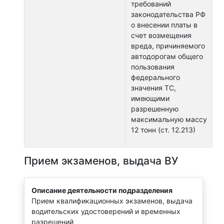
требований
законодательства РФ
о внесении платы в
счет возмещения
вреда, причиняемого
автодорогам общего
пользования
федерального
значения ТС,
имеющими
разрешенную
максимальную массу
12 тонн (ст. 12.213)
Прием экзаменов, выдача ВУ
Описание деятельности подразделения
Прием квалификационных экзаменов, выдача
водительских удостоверений и временных
разрешений