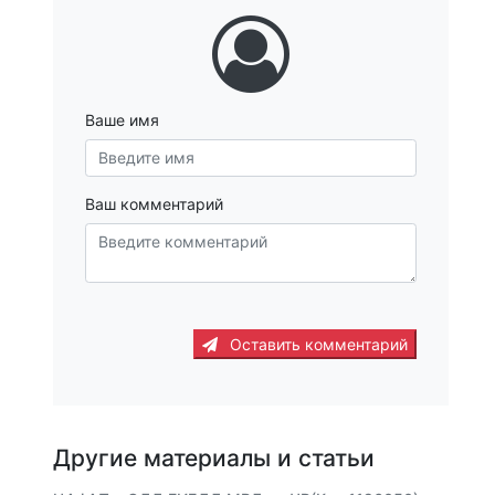
Ваше имя
Ваш комментарий
Оставить комментарий
Другие материалы и статьи