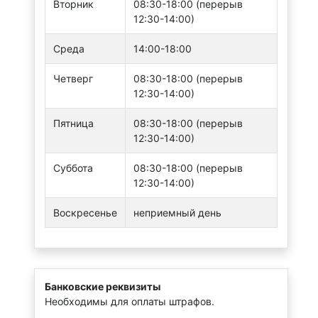
Вторник
08:30-18:00 (перерыв
12:30-14:00)
Среда
14:00-18:00
Четверг
08:30-18:00 (перерыв
12:30-14:00)
Пятница
08:30-18:00 (перерыв
12:30-14:00)
Суббота
08:30-18:00 (перерыв
12:30-14:00)
Воскресенье
неприемный день
Банковские реквизиты
Необходимы для оплаты штрафов.