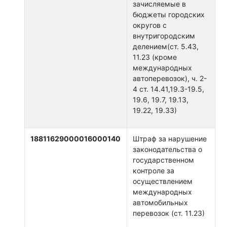
зачисляемые в
бюджеты городских
округов с
внутригородским
делением(ст. 5.43,
11.23 (кроме
международных
автоперевозок), ч. 2-
4 ст. 14.41,19.3-19.5,
19.6, 19.7, 19.13,
19.22, 19.33)
18811629000016000140
Штраф за нарушение
законодательства о
государственном
контроле за
осуществлением
международных
автомобильных
перевозок (ст. 11.23)