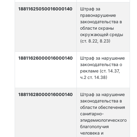
18811625050016000140
Штраф за
правонарушение
законодательства в
области охраны
окружающей среды
(ст. 8.22, 8.23)
18811626000016000140
Штраф за нарушение
законодательства о
рекламе (ст. 14.37,
ч.2 ст. 14.38)
18811628000016000140
Штраф за нарушение
законодательства в
области обеспечения
санитарно-
эпидемиологического
благополучия
человека и