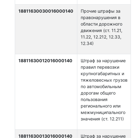
18811630030016000140
Прочие штрафы за
правонарушения в
области дорожного
движения (ст. 11.21,
11.22, 12.212, 12.33,
12.34)
18811630012016000140
Штраф за нарушение
правил перевозки
крупногабаритных и
тяжеловесных грузов
по автомобильным
дорогам общего
пользования
регионального или
межмуниципального
значения (ст. 12.211)
18811630013016000140
Штраф за нарушение