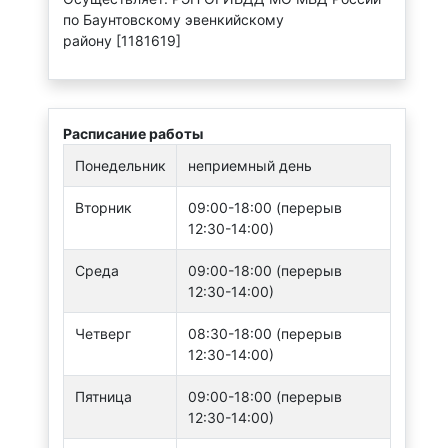
по Баунтовскому эвенкийскому
району [1181619]
Расписание работы
Понедельник
неприемный день
Вторник
09:00-18:00 (перерыв
12:30-14:00)
Среда
09:00-18:00 (перерыв
12:30-14:00)
Четверг
08:30-18:00 (перерыв
12:30-14:00)
Пятница
09:00-18:00 (перерыв
12:30-14:00)