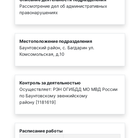
Рассмотрение дел об административных
правонарушениях
Местоположение подразделения
Баунтовский район, с. Багдарин ул.
Комсомольская, д.10
Контроль за деятельностью
Осуществляет: РЭН ОГИБДД МО МВД России
по Баунтовскому эвенкийскому
району [1181619]
Расписание работы