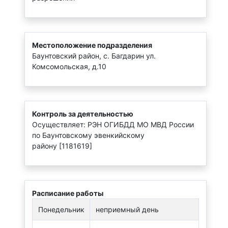
Местоположение подразделения
Баунтовский район, с. Багдарин ул.
Комсомольская, д.10
Контроль за деятельностью
Осуществляет: РЭН ОГИБДД МО МВД России
по Баунтовскому эвенкийскому
району [1181619]
Расписание работы
Понедельник
неприемный день