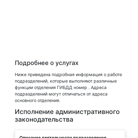
Подробнее о услугах
Ниже приведена подробная информация о работе
подразделений, которые выполняют различные
функции отделения ГИБДД номер . Адреса
подразделений могут отличаться от адреса
основного отделения.
Исполнение административного
законодательства
Описание деятельности подразделения