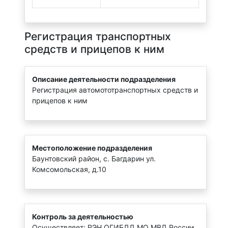
Регистрация транспортных
средств и прицепов к ним
Описание деятельности подразделения
Регистрация автомототранспортных средств и
прицепов к ним
Местоположение подразделения
Баунтовский район, с. Багдарин ул.
Комсомольская, д.10
Контроль за деятельностью
Осуществляет: РЭН ОГИБДД МО МВД России