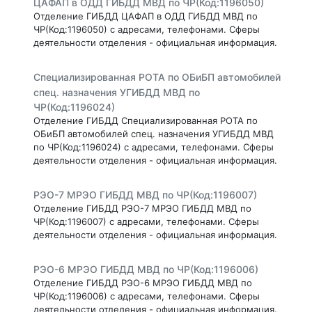
ЦАФАП в ОДД ГИБДД МВД по ЧР(Код:1196050)
Отделение ГИБДД ЦАФАП в ОДД ГИБДД МВД по
ЧР(Код:1196050) с адресами, телефонами. Сферы
деятельности отделения - официальная информация.
Специализированная РОТА по ОБиБП автомобилей
спец. назначения УГИБДД МВД по
ЧР(Код:1196024)
Отделение ГИБДД Специализированная РОТА по
ОБиБП автомобилей спец. назначения УГИБДД МВД
по ЧР(Код:1196024) с адресами, телефонами. Сферы
деятельности отделения - официальная информация.
РЭО-7 МРЭО ГИБДД МВД по ЧР(Код:1196007)
Отделение ГИБДД РЭО-7 МРЭО ГИБДД МВД по
ЧР(Код:1196007) с адресами, телефонами. Сферы
деятельности отделения - официальная информация.
РЭО-6 МРЭО ГИБДД МВД по ЧР(Код:1196006)
Отделение ГИБДД РЭО-6 МРЭО ГИБДД МВД по
ЧР(Код:1196006) с адресами, телефонами. Сферы
деятельности отделения - официальная информация.