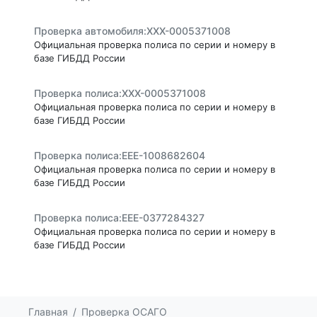
Проверка автомобиля:ХХХ-0005371008
Официальная проверка полиса по серии и номеру в
базе ГИБДД России
Проверка полиса:ХХХ-0005371008
Официальная проверка полиса по серии и номеру в
базе ГИБДД России
Проверка полиса:ЕЕЕ-1008682604
Официальная проверка полиса по серии и номеру в
базе ГИБДД России
Проверка полиса:ЕЕЕ-0377284327
Официальная проверка полиса по серии и номеру в
базе ГИБДД России
Проверка полиса:ЕЕЕ-1009010162
Официальная проверка полиса по серии и номеру в
базе ГИБДД России
Главная
Проверка ОСАГО