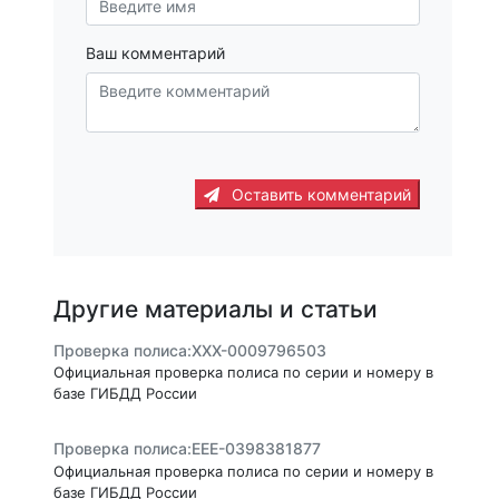
Ваш комментарий
Оставить комментарий
Другие материалы и статьи
Проверка полиса:ХХХ-0009796503
Официальная проверка полиса по серии и номеру в
базе ГИБДД России
Проверка полиса:ЕЕЕ-0398381877
Официальная проверка полиса по серии и номеру в
базе ГИБДД России