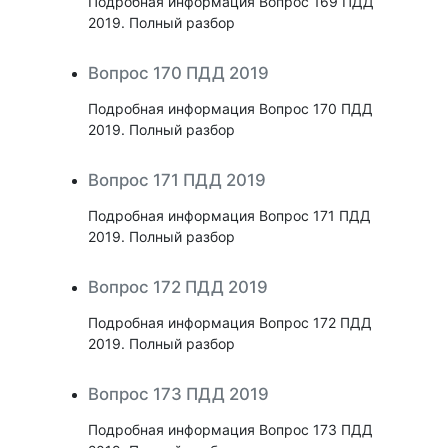
Подробная информация Вопрос 169 ПДД
2019. Полный разбор
Вопрос 170 ПДД 2019
Подробная информация Вопрос 170 ПДД
2019. Полный разбор
Вопрос 171 ПДД 2019
Подробная информация Вопрос 171 ПДД
2019. Полный разбор
Вопрос 172 ПДД 2019
Подробная информация Вопрос 172 ПДД
2019. Полный разбор
Вопрос 173 ПДД 2019
Подробная информация Вопрос 173 ПДД