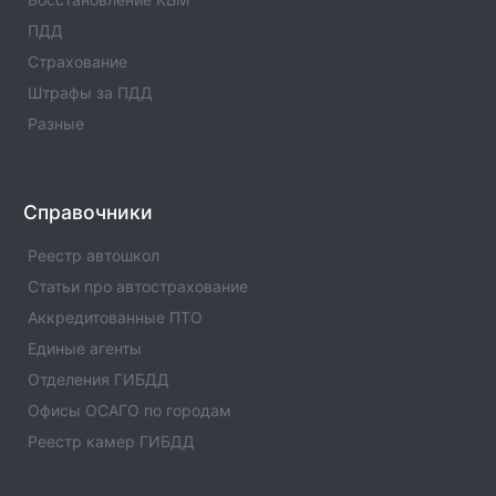
ПДД
Страхование
Штрафы за ПДД
Разные
Справочники
Реестр автошкол
Статьи про автострахование
Аккредитованные ПТО
Единые агенты
Отделения ГИБДД
Офисы ОСАГО по городам
Реестр камер ГИБДД