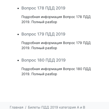
Вопрос 178 ПДД 2019
Подробная информация Вопрос 178 ПДД
2019. Полный разбор
Вопрос 179 ПДД 2019
Подробная информация Вопрос 179 ПДД
2019. Полный разбор
Вопрос 180 ПДД 2019
Подробная информация Вопрос 180 ПДД
2019. Полный разбор
Главная
Билеты ПДД 2019 категория А и В