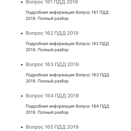
Вопрос 161 ПДД 2019
Подробная информация Вопрос 161 ПДД
2019. Полный разбор
Вопрос 162 ПДД 2019
Подробная информация Вопрос 162 ПДД
2019. Полный разбор
Вопрос 163 ПДД 2019
Подробная информация Вопрос 163 ПДД
2019. Полный разбор
Вопрос 164 ПДД 2019
Подробная информация Вопрос 164 ПДД
2019. Полный разбор
Вопрос 165 ПДД 2019