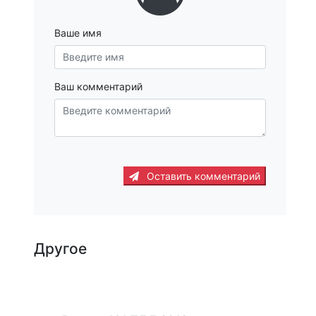
Ваше имя
Ваш комментарий
Оставить комментарий
Другое