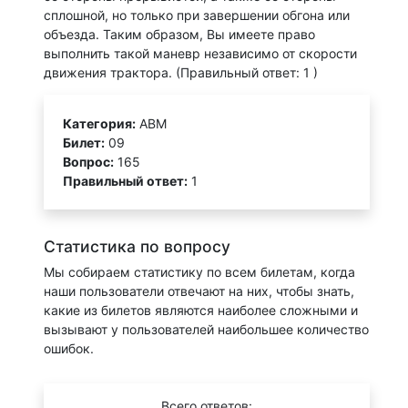
сплошной, но только при завершении обгона или
объезда. Таким образом, Вы имеете право
выполнить такой маневр независимо от скорости
движения трактора. (Правильный ответ: 1 )
Категория:
АВМ
Билет:
09
Вопрос:
165
Правильный ответ:
1
Статистика по вопросу
Мы собираем статистику по всем билетам, когда
наши пользователи отвечают на них, чтобы знать,
какие из билетов являются наиболее сложными и
вызывают у пользователей наибольшее количество
ошибок.
Всего ответов: