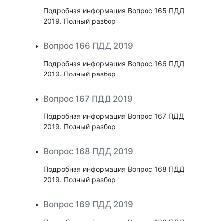
Подробная информация Вопрос 165 ПДД
2019. Полный разбор
Вопрос 166 ПДД 2019
Подробная информация Вопрос 166 ПДД
2019. Полный разбор
Вопрос 167 ПДД 2019
Подробная информация Вопрос 167 ПДД
2019. Полный разбор
Вопрос 168 ПДД 2019
Подробная информация Вопрос 168 ПДД
2019. Полный разбор
Вопрос 169 ПДД 2019