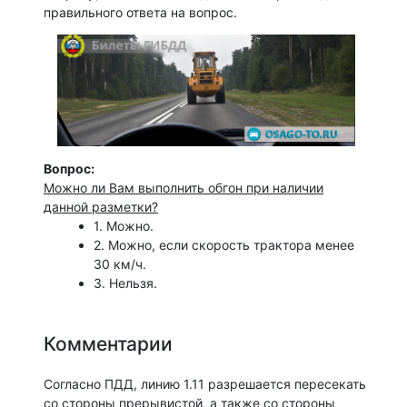
правильного ответа на вопрос.
Вопрос:
Можно ли Вам выполнить обгон при наличии
данной разметки?
1. Можно.
2. Можно, если скорость трактора менее
30 км/ч.
3. Нельзя.
Комментарии
Согласно ПДД, линию 1.11 разрешается пересекать
со стороны прерывистой, а также со стороны