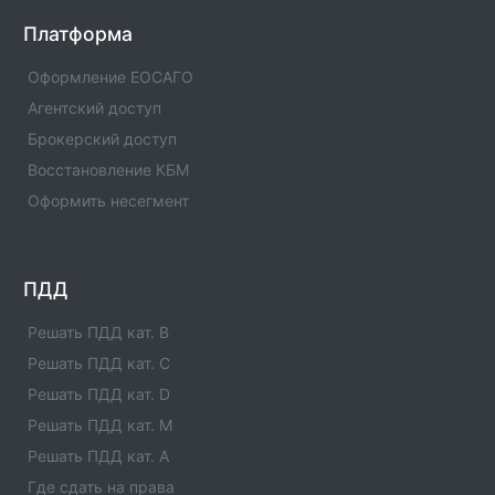
Платформа
Оформление ЕОСАГО
Агентский доступ
Брокерский доступ
Восстановление КБМ
Оформить несегмент
ПДД
Решать ПДД кат. B
Решать ПДД кат. C
Решать ПДД кат. D
Решать ПДД кат. M
Решать ПДД кат. A
Где сдать на права