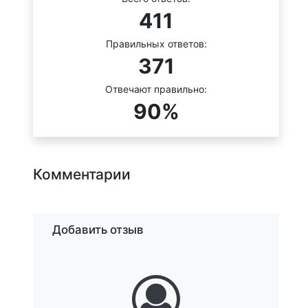
411
Правильных ответов:
371
Отвечают правильно:
90%
Комментарии
Добавить отзыв