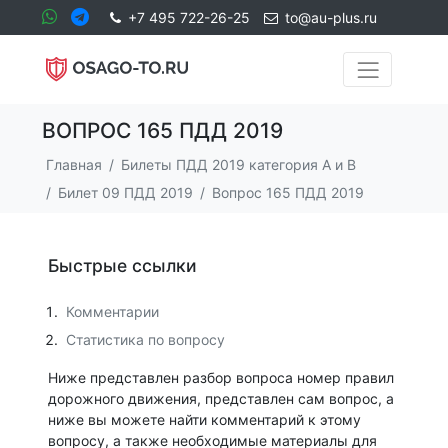
+7 495 722-26-25
to@au-plus.ru
ВОПРОС 165 ПДД 2019
Главная
Билеты ПДД 2019 категория А и В
Билет 09 ПДД 2019
Вопрос 165 ПДД 2019
Быстрые ссылки
Комментарии
Статистика по вопросу
Ниже представлен разбор вопроса номер правил
дорожного движения, представлен сам вопрос, а
ниже вы можете найти комментарий к этому
вопросу, а также необходимые материалы для