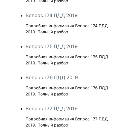
2019. Полный разбор
Вопрос 174 ПДД 2019
Подробная информация Вопрос 174 ПДД
2019. Полный разбор
Вопрос 175 ПДД 2019
Подробная информация Вопрос 175 ПДД
2019. Полный разбор
Вопрос 176 ПДД 2019
Подробная информация Вопрос 176 ПДД
2019. Полный разбор
Вопрос 177 ПДД 2019
Подробная информация Вопрос 177 ПДД
2019. Полный разбор