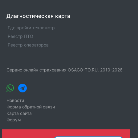
Диагностическая карта
Где пройти техосмотр
Реестр ПТО
Реестр операторов
Сервис онлайн страхования OSAGO-TO.RU. 2010-2026
Новости
Форма обратной связи
Карта сайта
Форум