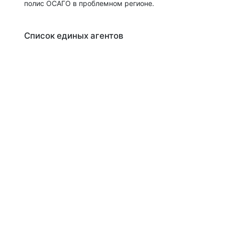
полис ОСАГО в проблемном регионе.
Список единых агентов