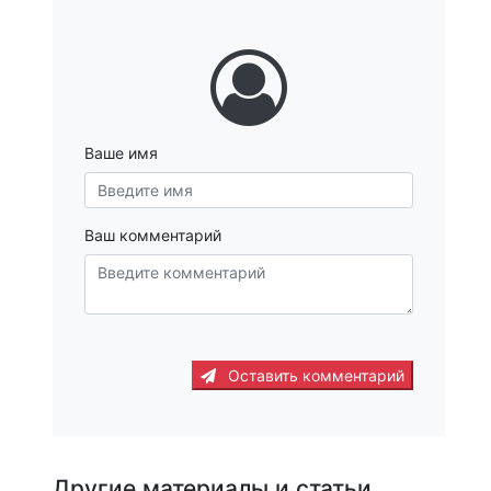
Ваше имя
Ваш комментарий
Оставить комментарий
Другие материалы и статьи