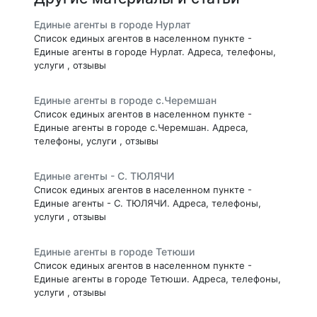
Единые агенты в городе Нурлат
Список единых агентов в населенном пункте -
Единые агенты в городе Нурлат. Адреса, телефоны,
услуги , отзывы
Единые агенты в городе с.Черемшан
Список единых агентов в населенном пункте -
Единые агенты в городе с.Черемшан. Адреса,
телефоны, услуги , отзывы
Единые агенты - С. ТЮЛЯЧИ
Список единых агентов в населенном пункте -
Единые агенты - С. ТЮЛЯЧИ. Адреса, телефоны,
услуги , отзывы
Единые агенты в городе Тетюши
Список единых агентов в населенном пункте -
Единые агенты в городе Тетюши. Адреса, телефоны,
услуги , отзывы