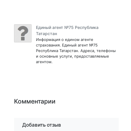
Единый агент №75 Республика
Татарстан
Информация о едином агенте
страхования. Единый агент №75
Республика Татарстан. Адреса, телефоны
и основные услуги, предоставляемые
агентом.
Комментарии
Добавить отзыв