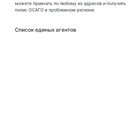
можете приехать по любому из адресов и получить
полис ОСАГО в проблемном регионе.
Список единых агентов