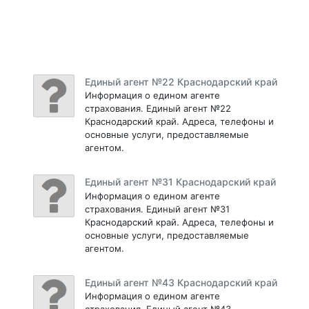
Единый агент №22 Краснодарский край
Информация о едином агенте
страхования. Единый агент №22
Краснодарский край. Адреса, телефоны и
основные услуги, предоставляемые
агентом.
Единый агент №31 Краснодарский край
Информация о едином агенте
страхования. Единый агент №31
Краснодарский край. Адреса, телефоны и
основные услуги, предоставляемые
агентом.
Единый агент №43 Краснодарский край
Информация о едином агенте
страхования. Единый агент №43