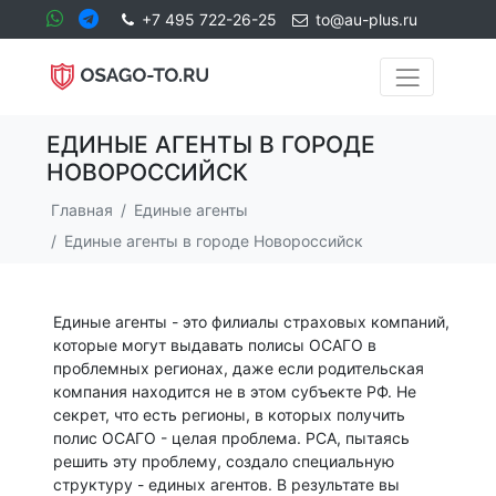
+7 495 722-26-25
to@au-plus.ru
ЕДИНЫЕ АГЕНТЫ В ГОРОДЕ
НОВОРОССИЙСК
Главная
Единые агенты
Единые агенты в городе Новороссийск
Единые агенты - это филиалы страховых компаний,
которые могут выдавать полисы ОСАГО в
проблемных регионах, даже если родительская
компания находится не в этом субъекте РФ. Не
секрет, что есть регионы, в которых получить
полис ОСАГО - целая проблема. РСА, пытаясь
решить эту проблему, создало специальную
структуру - единых агентов. В результате вы