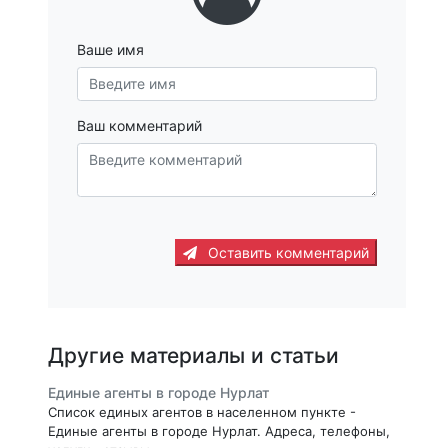
Ваше имя
Ваш комментарий
Оставить комментарий
Другие материалы и статьи
Единые агенты в городе Нурлат
Список единых агентов в населенном пункте -
Единые агенты в городе Нурлат. Адреса, телефоны,