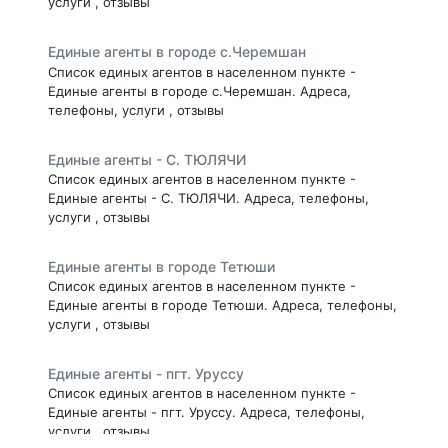
услуги , отзывы
Единые агенты в городе с.Черемшан
Список единых агентов в населенном пункте -
Единые агенты в городе с.Черемшан. Адреса,
телефоны, услуги , отзывы
Единые агенты - С. ТЮЛЯЧИ
Список единых агентов в населенном пункте -
Единые агенты - С. ТЮЛЯЧИ. Адреса, телефоны,
услуги , отзывы
Единые агенты в городе Тетюши
Список единых агентов в населенном пункте -
Единые агенты в городе Тетюши. Адреса, телефоны,
услуги , отзывы
Единые агенты - пгт. Уруссу
Список единых агентов в населенном пункте -
Единые агенты - пгт. Уруссу. Адреса, телефоны,
услуги , отзывы