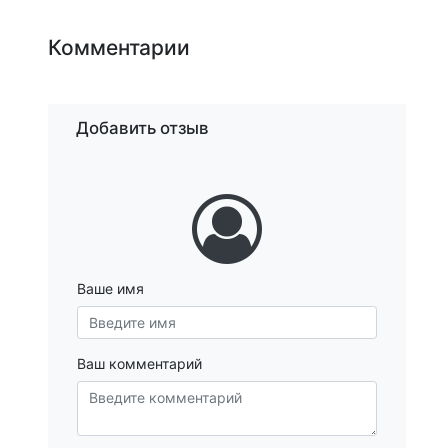
Комментарии
Добавить отзыв
Ваше имя
Ваш комментарий