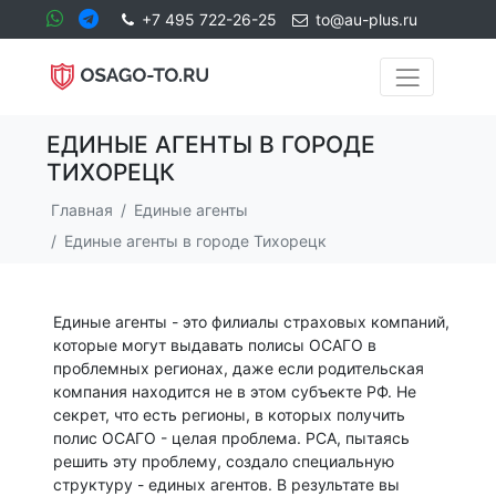
+7 495 722-26-25
to@au-plus.ru
ЕДИНЫЕ АГЕНТЫ В ГОРОДЕ
ТИХОРЕЦК
Главная
Единые агенты
Единые агенты в городе Тихорецк
Единые агенты - это филиалы страховых компаний,
которые могут выдавать полисы ОСАГО в
проблемных регионах, даже если родительская
компания находится не в этом субъекте РФ. Не
секрет, что есть регионы, в которых получить
полис ОСАГО - целая проблема. РСА, пытаясь
решить эту проблему, создало специальную
структуру - единых агентов. В результате вы