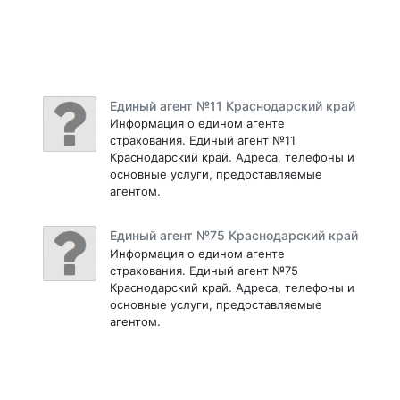
Единый агент №11 Краснодарский край
Информация о едином агенте
страхования. Единый агент №11
Краснодарский край. Адреса, телефоны и
основные услуги, предоставляемые
агентом.
Единый агент №75 Краснодарский край
Информация о едином агенте
страхования. Единый агент №75
Краснодарский край. Адреса, телефоны и
основные услуги, предоставляемые
агентом.