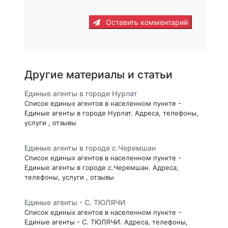
Оставить комментарий
Другие материалы и статьи
Единые агенты в городе Нурлат
Список единых агентов в населенном пункте -
Единые агенты в городе Нурлат. Адреса, телефоны,
услуги , отзывы
Единые агенты в городе с.Черемшан
Список единых агентов в населенном пункте -
Единые агенты в городе с.Черемшан. Адреса,
телефоны, услуги , отзывы
Единые агенты - С. ТЮЛЯЧИ
Список единых агентов в населенном пункте -
Единые агенты - С. ТЮЛЯЧИ. Адреса, телефоны,