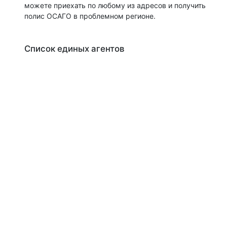
можете приехать по любому из адресов и получить
полис ОСАГО в проблемном регионе.
Список единых агентов