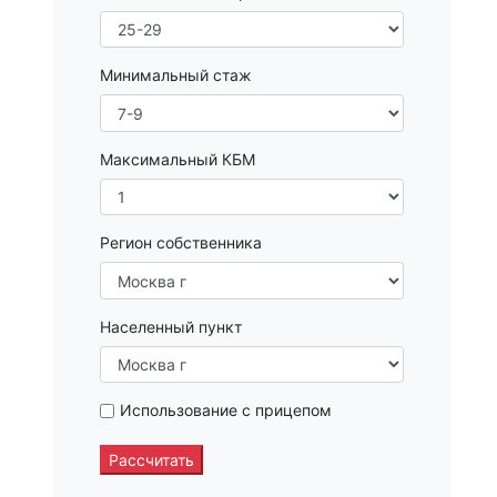
Минимальный стаж
Максимальный КБМ
Регион собственника
Населенный пункт
Использование с прицепом
Рассчитать