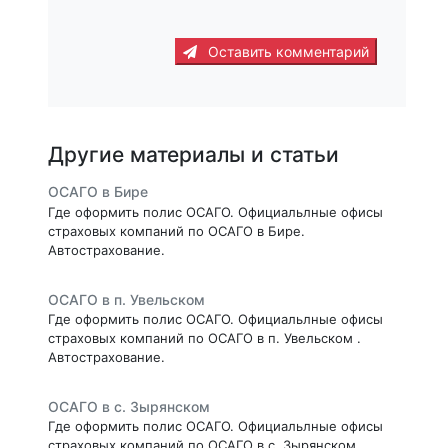
Оставить комментарий
Другие материалы и статьи
ОСАГО в Бире
Где оформить полис ОСАГО. Официальлные офисы
страховых компаний по ОСАГО в Бире.
Автострахование.
ОСАГО в п. Увельском
Где оформить полис ОСАГО. Официальлные офисы
страховых компаний по ОСАГО в п. Увельском .
Автострахование.
ОСАГО в с. Зырянском
Где оформить полис ОСАГО. Официальлные офисы
страховых компаний по ОСАГО в с. Зырянском .