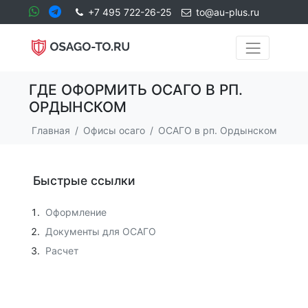
+7 495 722-26-25
to@au-plus.ru
ГДЕ ОФОРМИТЬ ОСАГО В РП.
ОРДЫНСКОМ
Главная
Офисы осаго
ОСАГО в рп. Ордынском
Быстрые ссылки
Оформление
Документы для ОСАГО
Расчет