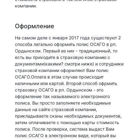
компании.
Оформление
На самом деле с января 2017 года существуют 2
способа легально оформить полис ОСАГО в рп.
Ордынском. Первый из них - традиционный, то
есть вы приходите в страховую компанию с
документами(какими? смотри ниже) и сотрудники
страховой компании оформляют Вам полис
ОСАГО.Оплата в этом случае происходит
наличными или картой. Второй способ офрмить
страховку ОСАГО в рп. Ордынском - это
оформление так называемого электронного
полиса. Вы просто заполняете необходимые
данные на сайте страховой компании,
прикладываете сканы необходимых документов,
затем оплачиваете с помощью карты стоимость
полиса. После проверки, система выдаст Вам
полис ОСАГО в электронном виде, который вы