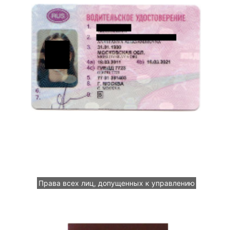
Права всех лиц, допущенных к управлению