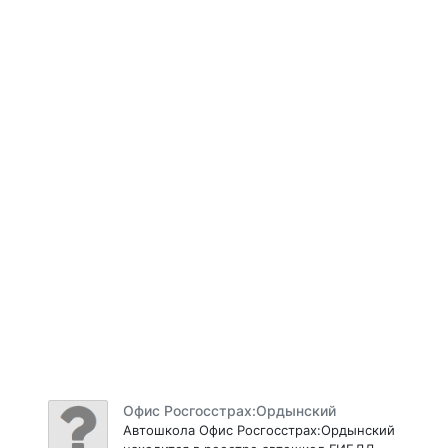
Офис Росгосстрах:Ордынский
Автошкола Офис Росгосстрах:Ордынский