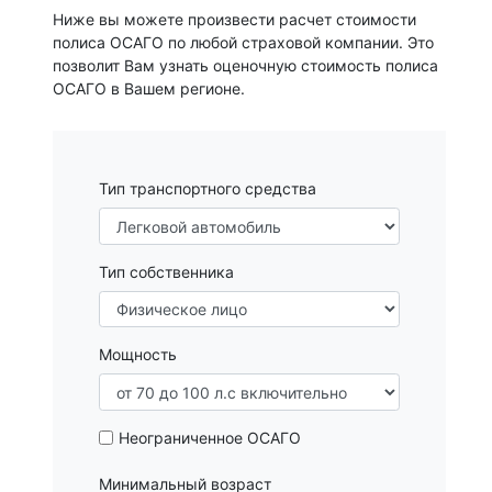
Ниже вы можете произвести расчет стоимости
полиса ОСАГО по любой страховой компании. Это
позволит Вам узнать оценочную стоимость полиса
ОСАГО в Вашем регионе.
Тип транспортного средства
Тип собственника
Мощность
Неограниченное ОСАГО
Минимальный возраст