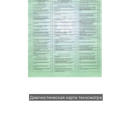
Диагностическая карта техосмотра