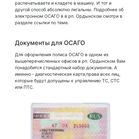
распечатываете и кладете в машину. И тот и
другой способ абсолютно легальны. Подробнее об
электронном ОСАГО в в рп. Ордынском смотри в
разделе ссылки по теме.
Документы для ОСАГО
Для оформления полиса ОСАГО в одном из
вышеперечисленных офисов в рп. Ордынском Вам
понадобится стандартный набор документов. А
именно - диагностическая карта,права всех лиц,
которые будут допущены к управлению ТС, СТС
или ПТС.