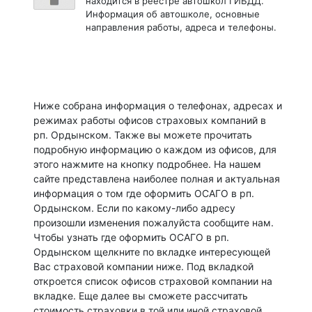
находится в реестре автошкол ГИБДД.
Информация об автошколе, основные
направления работы, адреса и телефоны.
Ниже собрана информация о телефонах, адресах и
режимах работы офисов страховых компаний в
рп. Ордынском. Также вы можете прочитать
подробную информацию о каждом из офисов, для
этого нажмите на кнопку подробнее. На нашем
сайте представлена наиболее полная и актуальная
информация о том где оформить ОСАГО в рп.
Ордынском. Если по какому-либо адресу
произошли изменения пожалуйста сообщите нам.
Чтобы узнать где оформить ОСАГО в рп.
Ордынском щелкните по вкладке интересующей
Вас страховой компании ниже. Под вкладкой
откроется список офисов страховой компании на
вкладке. Еще далее вы сможете рассчитать
стоимость страховки в той или иной страховой