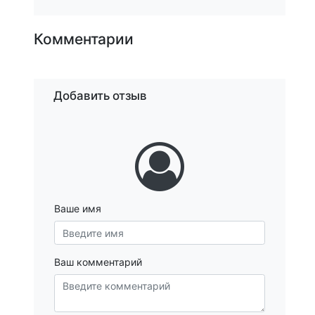
Комментарии
Добавить отзыв
Ваше имя
Ваш комментарий