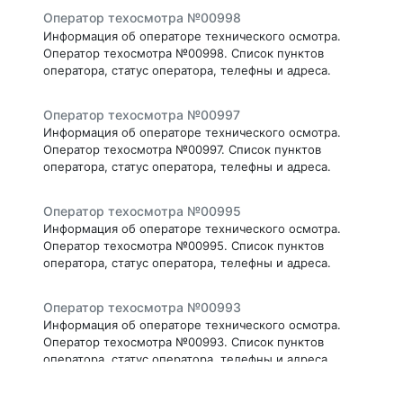
Оператор техосмотра №00998
Информация об операторе технического осмотра.
Оператор техосмотра №00998. Список пунктов
оператора, статус оператора, телефны и адреса.
Оператор техосмотра №00997
Информация об операторе технического осмотра.
Оператор техосмотра №00997. Список пунктов
оператора, статус оператора, телефны и адреса.
Оператор техосмотра №00995
Информация об операторе технического осмотра.
Оператор техосмотра №00995. Список пунктов
оператора, статус оператора, телефны и адреса.
Оператор техосмотра №00993
Информация об операторе технического осмотра.
Оператор техосмотра №00993. Список пунктов
оператора, статус оператора, телефны и адреса.