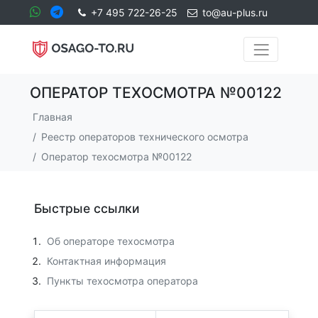
+7 495 722-26-25
to@au-plus.ru
ОПЕРАТОР ТЕХОСМОТРА №00122
Главная
Реестр операторов технического осмотра
Оператор техосмотра №00122
Быстрые ссылки
Об операторе техосмотра
Контактная информация
Пункты техосмотра оператора