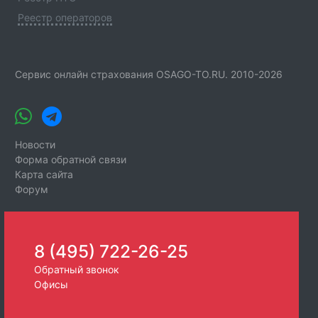
Реестр операторов
Сервис онлайн страхования OSAGO-TO.RU. 2010-2026
Новости
Форма обратной связи
Карта сайта
Форум
8 (495) 722-26-25
Обратный звонок
Офисы