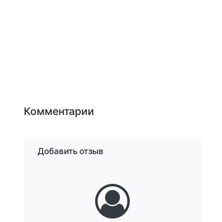
Комментарии
Добавить отзыв