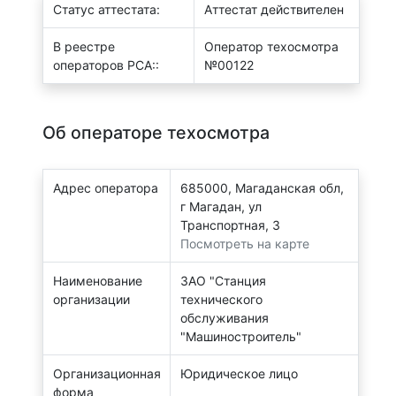
Статус аттестата:
Аттестат действителен
В реестре
Оператор техосмотра
операторов РСА::
№00122
Об операторе техосмотра
Адрес оператора
685000, Магаданская обл,
г Магадан, ул
Транспортная, 3
Посмотреть на карте
Наименование
ЗАО "Станция
организации
технического
обслуживания
"Машиностроитель"
Организационная
Юридическое лицо
форма