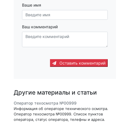
Ваше имя
Ваш комментарий
Оставить комментарий
Другие материалы и статьи
Оператор техосмотра №00999
Информация об операторе технического осмотра.
Оператор техосмотра №00999. Список пунктов
оператора, статус оператора, телефны и адреса.