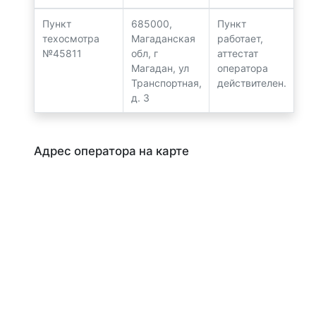
Пункт
685000,
Пункт
техосмотра
Магаданская
работает,
№45811
обл, г
аттестат
Магадан, ул
оператора
Транспортная,
действителен.
д. 3
Адрес оператора на карте