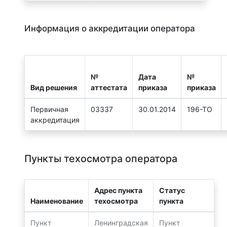
Информация о аккредитации оператора
№
Дата
№
Вид решения
аттестата
приказа
приказа
Первичная
03337
30.01.2014
196-ТО
аккредитация
Пункты техосмотра оператора
Адрес пункта
Статус
Наименование
техосмотра
пункта
Пункт
Ленинградская
Пункт