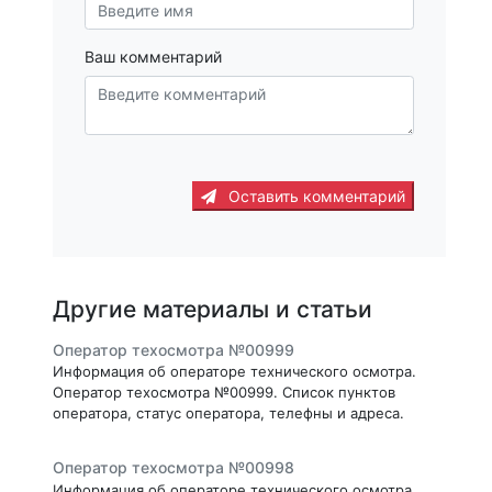
Ваш комментарий
Оставить комментарий
Другие материалы и статьи
Оператор техосмотра №00999
Информация об операторе технического осмотра.
Оператор техосмотра №00999. Список пунктов
оператора, статус оператора, телефны и адреса.
Оператор техосмотра №00998
Информация об операторе технического осмотра.