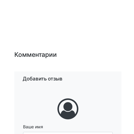
Комментарии
Добавить отзыв
Ваше имя