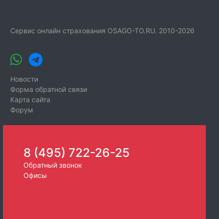
Сервис онлайн страхования OSAGO-TO.RU. 2010-2026
Новости
Форма обратной связи
Карта сайта
Форум
8 (495) 722-26-25
Обратный звонок
Офисы