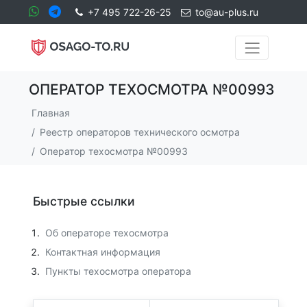
+7 495 722-26-25
to@au-plus.ru
ОПЕРАТОР ТЕХОСМОТРА №00993
Главная
Реестр операторов технического осмотра
Оператор техосмотра №00993
Быстрые ссылки
Об операторе техосмотра
Контактная информация
Пункты техосмотра оператора