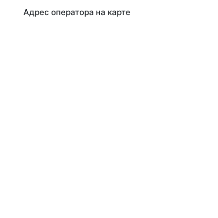
Адрес оператора на карте