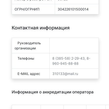
ОГРН/ОГРНИП
304226101500014
Контактная информация
Руководитель
организации
Телефоны
8 (385-58) 2-29-43, 8-
960-945-88-88
E-MAIL адрес
310133@mail.ru
Информация о аккредитации оператора