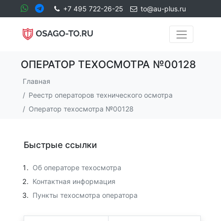
+7 495 722-26-25
to@au-plus.ru
ОПЕРАТОР ТЕХОСМОТРА №00128
Главная
Реестр операторов технического осмотра
Оператор техосмотра №00128
Быстрые ссылки
Об операторе техосмотра
Контактная информация
Пункты техосмотра оператора