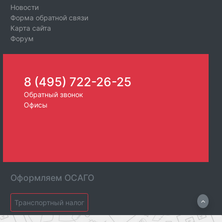
Новости
Форма обратной связи
Карта сайта
Форум
8 (495) 722-26-25
Обратный звонок
Офисы
Оформляем ОСАГО
Транспортный налог