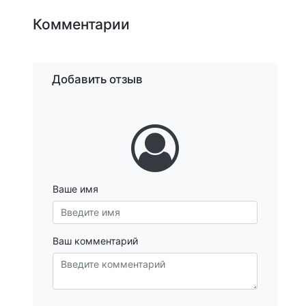
Комментарии
Добавить отзыв
Ваше имя
Ваш комментарий