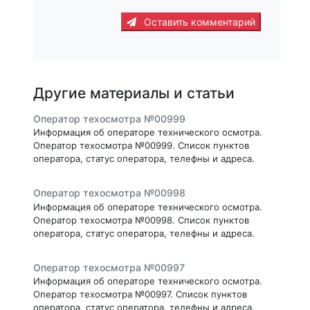
Оставить комментарий
Другие материалы и статьи
Оператор техосмотра №00999
Информация об операторе технического осмотра.
Оператор техосмотра №00999. Список пунктов
оператора, статус оператора, телефны и адреса.
Оператор техосмотра №00998
Информация об операторе технического осмотра.
Оператор техосмотра №00998. Список пунктов
оператора, статус оператора, телефны и адреса.
Оператор техосмотра №00997
Информация об операторе технического осмотра.
Оператор техосмотра №00997. Список пунктов
оператора, статус оператора, телефны и адреса.