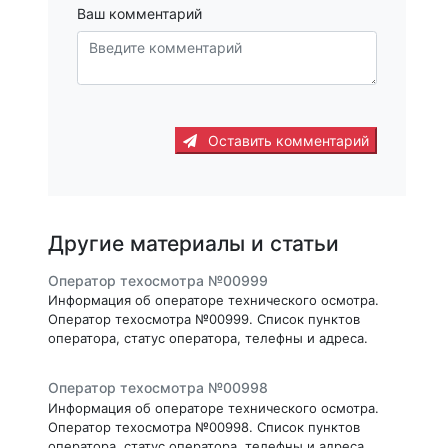
Ваш комментарий
Оставить комментарий
Другие материалы и статьи
Оператор техосмотра №00999
Информация об операторе технического осмотра.
Оператор техосмотра №00999. Список пунктов
оператора, статус оператора, телефны и адреса.
Оператор техосмотра №00998
Информация об операторе технического осмотра.
Оператор техосмотра №00998. Список пунктов
оператора, статус оператора, телефны и адреса.