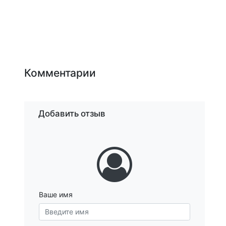
Комментарии
Добавить отзыв
Ваше имя