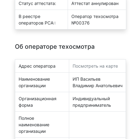
Статус аттестата:
Аттестат аннулирован
В реестре
Оператор техосмотра
операторов РСА::
№00376
Об операторе техосмотра
Адрес оператора
Посмотреть на карте
Наименование
ИП Васильев
организации
Владимир Анатольевич
Организационная
Индивидуальный
форма
предприниматель
Полное
наименование
организации