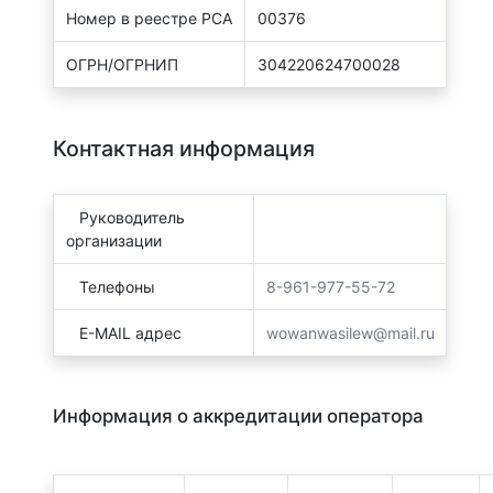
Номер в реестре РСА
00376
ОГРН/ОГРНИП
304220624700028
Контактная информация
Руководитель
организации
Телефоны
8-961-977-55-72
E-MAIL адрес
wowanwasilew@mail.ru
Информация о аккредитации оператора