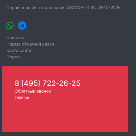
Сервис онлайн страхования OSAGO-TO.RU. 2010-2026
Новости
Форма обратной связи
Карта сайта
Форум
8 (495) 722-26-25
Обратный звонок
Офисы