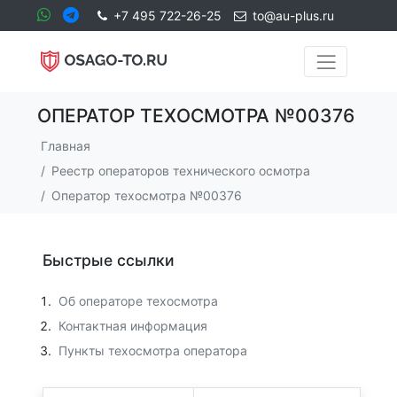
+7 495 722-26-25
to@au-plus.ru
ОПЕРАТОР ТЕХОСМОТРА №00376
Главная
Реестр операторов технического осмотра
Оператор техосмотра №00376
Быстрые ссылки
Об операторе техосмотра
Контактная информация
Пункты техосмотра оператора