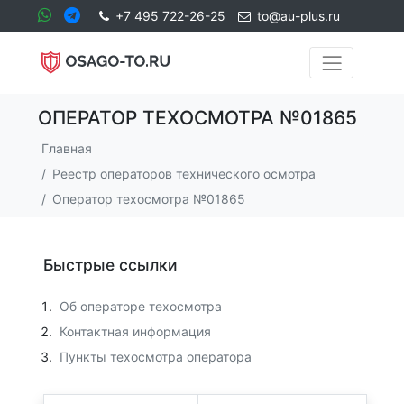
+7 495 722-26-25
to@au-plus.ru
ОПЕРАТОР ТЕХОСМОТРА №01865
Главная
Реестр операторов технического осмотра
Оператор техосмотра №01865
Быстрые ссылки
Об операторе техосмотра
Контактная информация
Пункты техосмотра оператора