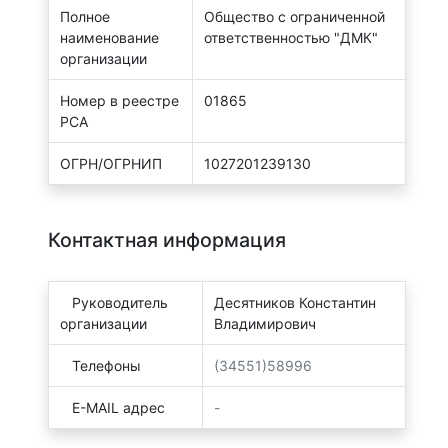
Полное
Общество с ограниченной
наименование
ответственностью "ДМК"
организации
Номер в реестре
01865
РСА
ОГРН/ОГРНИП
1027201239130
Контактная информация
Руководитель
Десятников Константин
организации
Владимирович
Телефоны
(34551)58996
E-MAIL адрес
-