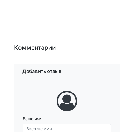
Комментарии
Добавить отзыв
Ваше имя