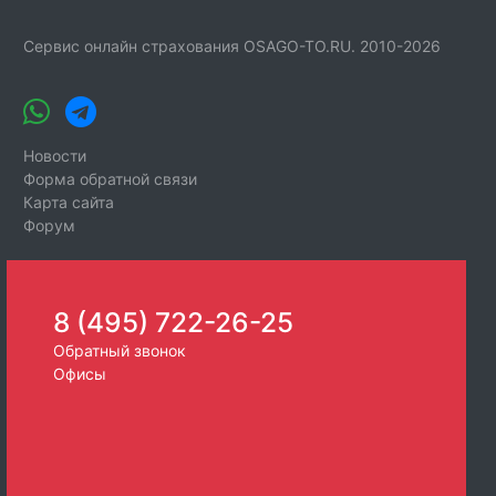
Сервис онлайн страхования OSAGO-TO.RU. 2010-2026
Новости
Форма обратной связи
Карта сайта
Форум
8 (495) 722-26-25
Обратный звонок
Офисы