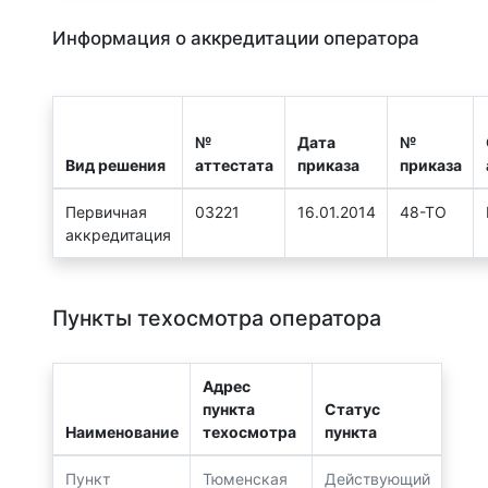
Информация о аккредитации оператора
№
Дата
№
Вид решения
аттестата
приказа
приказа
Первичная
03221
16.01.2014
48-ТО
аккредитация
Пункты техосмотра оператора
Адрес
пункта
Статус
Наименование
техосмотра
пункта
Пункт
Тюменская
Действующий