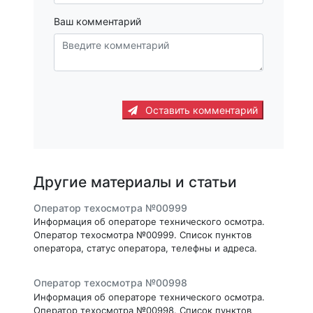
Ваш комментарий
Оставить комментарий
Другие материалы и статьи
Оператор техосмотра №00999
Информация об операторе технического осмотра.
Оператор техосмотра №00999. Список пунктов
оператора, статус оператора, телефны и адреса.
Оператор техосмотра №00998
Информация об операторе технического осмотра.
Оператор техосмотра №00998. Список пунктов